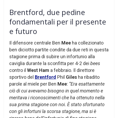
Brentford, due pedine
fondamentali per il presente
e futuro
Il difensore centrale Ben
Mee
ha collezionato
ben diciotto partite condite da due reti in questa
stagione prima di subire un infortunio alla
caviglia durante la sconfitta per 4-2 dei
bees
contro il
West Ham
a febbraio. Il direttore
sportivo del
Brentford
Phil
Giles
ha ribadito
parole al miele per Ben
Mee
:
“Era esattamente
ciò di cui avevamo bisogno in quel momento e
meritava i riconoscimenti che ha ottenuto nella
sua prima stagione con noi. È stato sfortunato
con gli infortuni la scorsa stagione, ma si è