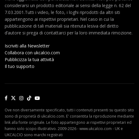
considerarsi un prodotto editoriale ai sensi della legge n. 62 del
7.03.2001.Tutti i video, le foto, i loghi riprodotti da altri siti
appartengono ai rispettivi proprietari. Nel caso in cui la
pubblicazione di tali materiali sia ritenuta lesiva del diritto
d’autore si prega di contattarci per la loro immediata rimozione.
Iscriviti alla Newsletter
Collabora con ukcalcio.com
Pubblicizza la tua attività
Il tuo supporto
Ove non diversamente specificato, tutti i contenuti presenti su questo sito
sono di proprietà di ukcalcio.com. E' consentita la riproduzione mediante
link alla fonte originale. Le foto appartengono ai rispettivi proprietari ed
hanno solo scopo illustrativo. 2009-2026 - www.ukcalcio.com - UK e
UKCALCIO sono marchi registrati