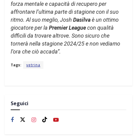
forza mentale e capacità di recupero per
affrontare l’ultima parte di stagione con il suo
ritmo. Al suo meglio, Josh
Dasilva
è un ottimo
giocatore per la
Premier League
con qualità
difficili da trovare altrove. Sono sicuro che
tornerà nella stagione 2024/25 e non vediamo
l’ora che ciò accada”.
Tags:
vetrina
Seguici