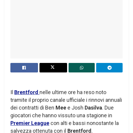
Il
Brentford
nelle ultime ore ha reso noto
tramite il proprio canale ufficiale i rinnovi annuali
dei contratti di Ben
Mee
e Josh
Dasilva
. Due
giocatori che hanno vissuto una stagione in
Premier League
con alti e bassi nonostante la
salvezza ottenuta con il
Brentford
.