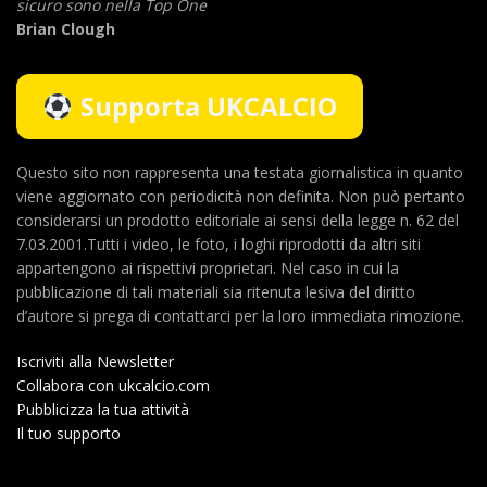
sicuro sono nella Top One
Brian Clough
Supporta UKCALCIO
Questo sito non rappresenta una testata giornalistica in quanto
viene aggiornato con periodicità non definita. Non può pertanto
considerarsi un prodotto editoriale ai sensi della legge n. 62 del
7.03.2001.Tutti i video, le foto, i loghi riprodotti da altri siti
appartengono ai rispettivi proprietari. Nel caso in cui la
pubblicazione di tali materiali sia ritenuta lesiva del diritto
d’autore si prega di contattarci per la loro immediata rimozione.
Iscriviti alla Newsletter
Collabora con ukcalcio.com
Pubblicizza la tua attività
Il tuo supporto