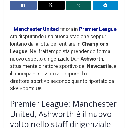
Il
Manchester United
finora in
Premier League
sta disputando una buona stagione seppur
lontano dalla lotta per entrare in
Champions
League
. Nel frattempo sta prendendo forma il
nuovo assetto dirigenziale Dan
Ashworth
,
attualmente direttore sportivo del
Newcastle
, è
il principale indiziato a ricoprire il ruolo di
direttore sportivo secondo quanto riportato da
Sky Sports UK.
Premier League: Manchester
United, Ashworth è il nuovo
volto nello staff dirigenziale