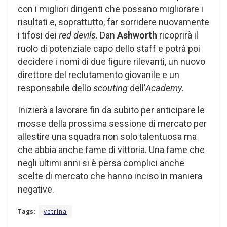
con i migliori dirigenti che possano migliorare i
risultati e, soprattutto, far sorridere nuovamente
i tifosi dei
red devils
. Dan
Ashworth
ricoprirà il
ruolo di potenziale capo dello staff e potrà poi
decidere i nomi di due figure rilevanti, un nuovo
direttore del reclutamento giovanile e un
responsabile dello
scouting
dell’
Academy
.
Inizierà a lavorare fin da subito per anticipare le
mosse della prossima sessione di mercato per
allestire una squadra non solo talentuosa ma
che abbia anche fame di vittoria. Una fame che
negli ultimi anni si è persa complici anche
scelte di mercato che hanno inciso in maniera
negative.
Tags:
vetrina