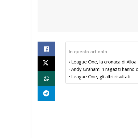
In questo articolo
League One, la cronaca di Alloa 
Andy Graham: “i ragazzi hanno d
League One, gli altri risultati