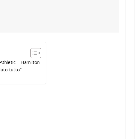
Athletic – Hamilton
ato tutto”