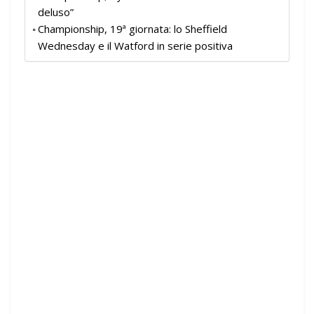
deluso”
Championship, 19ª giornata: lo Sheffield
Wednesday e il Watford in serie positiva