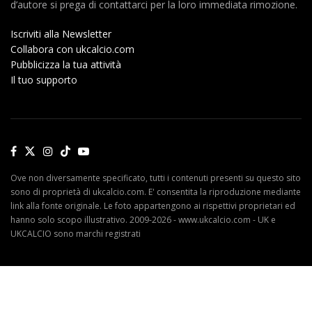
d’autore si prega di contattarci per la loro immediata rimozione.
Iscriviti alla Newsletter
Collabora con ukcalcio.com
Pubblicizza la tua attività
Il tuo supporto
Ove non diversamente specificato, tutti i contenuti presenti su questo sito
sono di proprietà di ukcalcio.com. E' consentita la riproduzione mediante
link alla fonte originale. Le foto appartengono ai rispettivi proprietari ed
hanno solo scopo illustrativo. 2009-2026 - www.ukcalcio.com - UK e
UKCALCIO sono marchi registrati