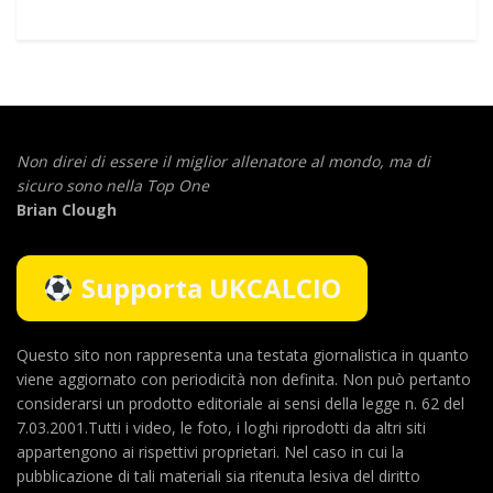
Non direi di essere il miglior allenatore al mondo,
ma di
sicuro sono nella Top One
Brian Clough
Supporta UKCALCIO
Questo sito non rappresenta una testata giornalistica in quanto
viene aggiornato con periodicità non definita. Non può pertanto
considerarsi un prodotto editoriale ai sensi della legge n. 62 del
7.03.2001.Tutti i video, le foto, i loghi riprodotti da altri siti
appartengono ai rispettivi proprietari. Nel caso in cui la
pubblicazione di tali materiali sia ritenuta lesiva del diritto