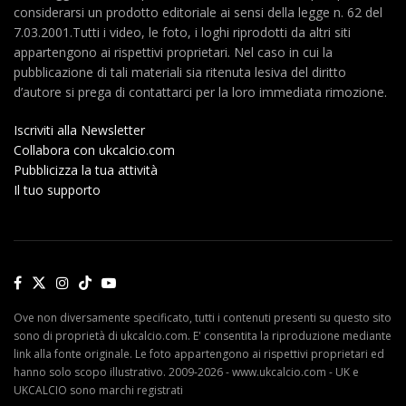
considerarsi un prodotto editoriale ai sensi della legge n. 62 del
7.03.2001.Tutti i video, le foto, i loghi riprodotti da altri siti
appartengono ai rispettivi proprietari. Nel caso in cui la
pubblicazione di tali materiali sia ritenuta lesiva del diritto
d’autore si prega di contattarci per la loro immediata rimozione.
Iscriviti alla Newsletter
Collabora con ukcalcio.com
Pubblicizza la tua attività
Il tuo supporto
Ove non diversamente specificato, tutti i contenuti presenti su questo sito
sono di proprietà di ukcalcio.com. E' consentita la riproduzione mediante
link alla fonte originale. Le foto appartengono ai rispettivi proprietari ed
hanno solo scopo illustrativo. 2009-2026 - www.ukcalcio.com - UK e
UKCALCIO sono marchi registrati