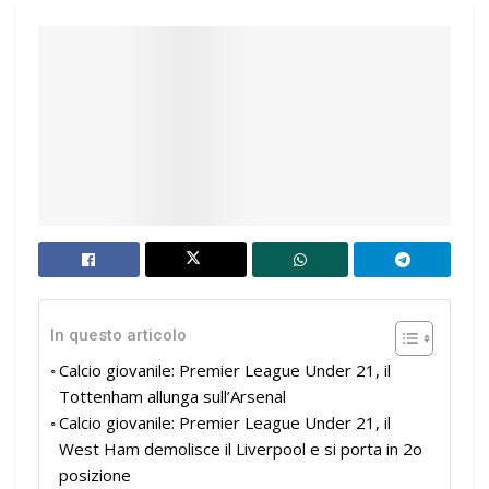
In questo articolo
Calcio giovanile: Premier League Under 21, il
Tottenham allunga sull’Arsenal
Calcio giovanile: Premier League Under 21, il
West Ham demolisce il Liverpool e si porta in 2o
posizione