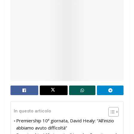
In questo articolo
Premiership 10ª giornata, David Healy: “All’inizio
abbiamo avuto difficoltà”