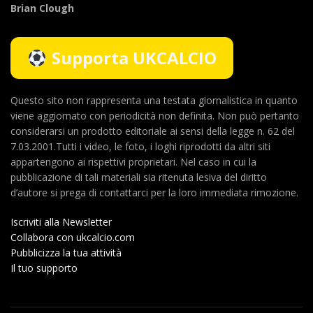
Brian Clough
Supporta UKCALCIO
Questo sito non rappresenta una testata giornalistica in quanto
viene aggiornato con periodicità non definita. Non può pertanto
considerarsi un prodotto editoriale ai sensi della legge n. 62 del
7.03.2001.Tutti i video, le foto, i loghi riprodotti da altri siti
appartengono ai rispettivi proprietari. Nel caso in cui la
pubblicazione di tali materiali sia ritenuta lesiva del diritto
d’autore si prega di contattarci per la loro immediata rimozione.
Iscriviti alla Newsletter
Collabora con ukcalcio.com
Pubblicizza la tua attività
Il tuo supporto