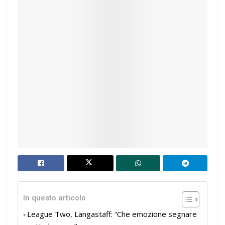
In questo articolo
League Two, Langastaff: “Che emozione segnare