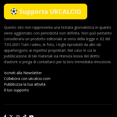
Supporta UKCALCIO
Questo sito non rappresenta una testata giornalistica in quanto
viene aggiornato con periodicità non definita. Non può pertanto
considerarsi un prodotto editoriale ai sensi della legge n. 62 del
7.03.2001.Tutti i video, le foto, i loghi riprodotti da altri siti
appartengono ai rispettivi proprietari. Nel caso in cui la
pubblicazione di tali materiali sia ritenuta lesiva del diritto
d’autore si prega di contattarci per la loro immediata rimozione.
Iscriviti alla Newsletter
Collabora con ukcalcio.com
Pubblicizza la tua attività
Il tuo supporto