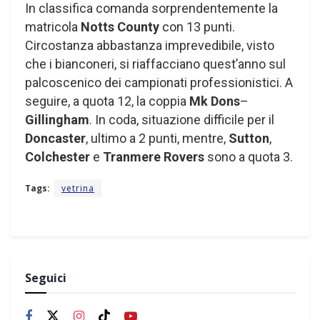
In classifica comanda sorprendentemente la
matricola
Notts County
con 13 punti.
Circostanza abbastanza imprevedibile, visto
che i bianconeri, si riaffacciano quest’anno sul
palcoscenico dei campionati professionistici. A
seguire, a quota 12, la coppia
Mk Dons
–
Gillingham
. In coda, situazione difficile per il
Doncaster
, ultimo a 2 punti, mentre,
Sutton
,
Colchester
e
Tranmere Rovers
sono a quota 3.
Tags:
vetrina
Seguici