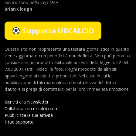
sicuro sono nella Top One
Brian Clough
Supporta UKCALCIO
Questo sito non rappresenta una testata giornalistica in quanto
viene aggiornato con periodicità non definita. Non può pertanto
considerarsi un prodotto editoriale ai sensi della legge n. 62 del
7.03.2001.Tutti i video, le foto, i loghi riprodotti da altri siti
appartengono ai rispettivi proprietari. Nel caso in cui la
pubblicazione di tali materiali sia ritenuta lesiva del diritto
d’autore si prega di contattarci per la loro immediata rimozione.
Iscriviti alla Newsletter
Collabora con ukcalcio.com
Pubblicizza la tua attività
Il tuo supporto