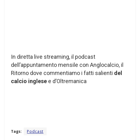
In diretta live streaming, il podcast
dell’appuntamento mensile con Anglocalcio, il
Ritorno dove commentiamo i fatti salienti
del
calcio inglese
e d’Oltremanica
Tags:
Podcast