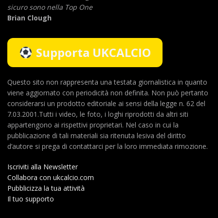
sicuro sono nella Top One
Brian Clough
Supporta UKCALCIO
Questo sito non rappresenta una testata giornalistica in quanto
viene aggiornato con periodicità non definita. Non può pertanto
considerarsi un prodotto editoriale ai sensi della legge n. 62 del
7.03.2001.Tutti i video, le foto, i loghi riprodotti da altri siti
appartengono ai rispettivi proprietari. Nel caso in cui la
pubblicazione di tali materiali sia ritenuta lesiva del diritto
d’autore si prega di contattarci per la loro immediata rimozione.
Iscriviti alla Newsletter
Collabora con ukcalcio.com
Pubblicizza la tua attività
Il tuo supporto