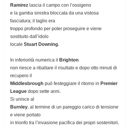
Ramirez
lascia il campo con l’ossigeno
e la gamba sinistra bloccata da una vistosa
fasciatura; il taglio era
troppo profondo per poter proseguire e viene
sostituito dall’idolo
locale
Stuart Downing
.
In inferiorità numerica il
Brighton
non riesce a ribaltare il risultato e dopo otto minuti di
recupero il
Middlesbrough
può festeggiare il ritorno in
Premier
League
dopo sette anni.
Si unisce al
Burnley
, al termine di un pareggio carico di tensione
e viene portato
in trionfo tra l’invasione pacifica dei propri sostenitori.