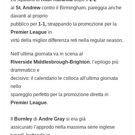
al
St. Andrew
contro il Birmingham, pareggia anche
davanti al proprio
pubblico per
1-1,
strappando la promozione per la
Premier League
in
virtù della miglior differenza reti nella regular season.
Nell’ultima giornata va in scena al
Riverside Middlesbrough-Brighton
, l’epilogo più
drammatico e
decisivo: il calendario le colloca all’ultima giornata
nello
spareggio perfetto per la promozione diretta in
Premier League
.
Il
Burnley
di
Andre Gray
si era già
assicurato l’approdo nella massima serie inglese