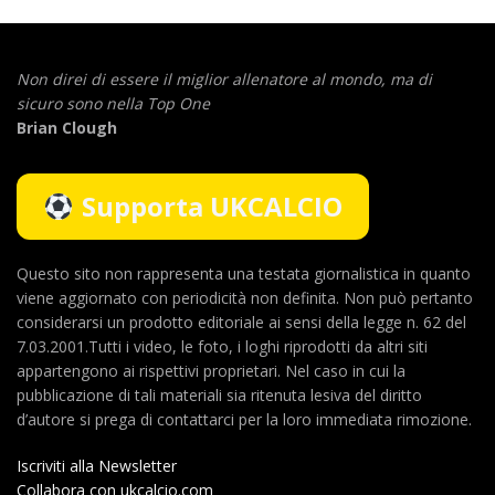
Non direi di essere il miglior allenatore al mondo,
ma di
sicuro sono nella Top One
Brian Clough
Supporta UKCALCIO
Questo sito non rappresenta una testata giornalistica in quanto
viene aggiornato con periodicità non definita. Non può pertanto
considerarsi un prodotto editoriale ai sensi della legge n. 62 del
7.03.2001.Tutti i video, le foto, i loghi riprodotti da altri siti
appartengono ai rispettivi proprietari. Nel caso in cui la
pubblicazione di tali materiali sia ritenuta lesiva del diritto
d’autore si prega di contattarci per la loro immediata rimozione.
Iscriviti alla Newsletter
Collabora con ukcalcio.com