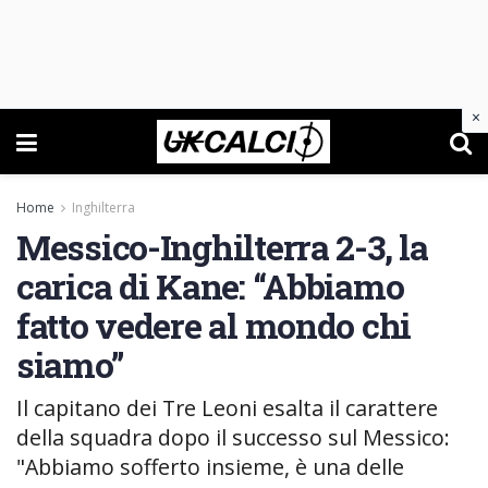
×
Home
Inghilterra
Messico-Inghilterra 2-3, la
carica di Kane: “Abbiamo
fatto vedere al mondo chi
siamo”
Il capitano dei Tre Leoni esalta il carattere
della squadra dopo il successo sul Messico:
"Abbiamo sofferto insieme, è una delle