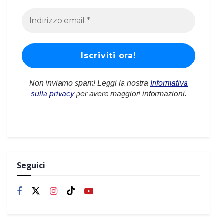
Non inviamo spam! Leggi la nostra
Informativa
sulla privacy
per avere maggiori informazioni.
Seguici