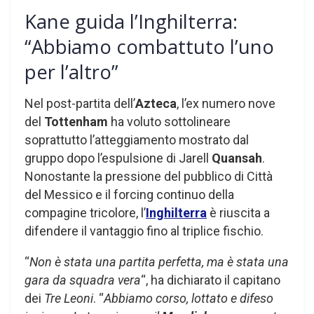
Kane guida l’Inghilterra:
“Abbiamo combattuto l’uno
per l’altro”
Nel post-partita dell’
Azteca
, l’ex numero nove
del
Tottenham
ha voluto sottolineare
soprattutto l’atteggiamento mostrato dal
gruppo dopo l’espulsione di Jarell
Quansah
.
Nonostante la pressione del pubblico di Città
del Messico e il forcing continuo della
compagine tricolore, l’
Inghilterra
è riuscita a
difendere il vantaggio fino al triplice fischio.
“
Non è stata una partita perfetta, ma è stata una
gara da squadra vera
“, ha dichiarato il capitano
dei
Tre Leoni
. “
Abbiamo corso, lottato e difeso