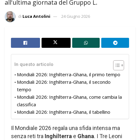
all'ultima giornata del Gruppo L.
di
Luca Antolini
24 Giugno 2026
In questo articolo
Mondiali 2026: Inghilterra-Ghana, il primo tempo
Mondiali 2026: Inghilterra-Ghana, il secondo
tempo
Mondiali 2026: Inghilterra-Ghana, come cambia la
classifica
Mondiali 2026: Inghilterra-Ghana, il tabellino
Il Mondiale 2026 regala una sfida intensa ma
senza reti tra
Inghilterra
e
Ghana
. I Tre Leoni