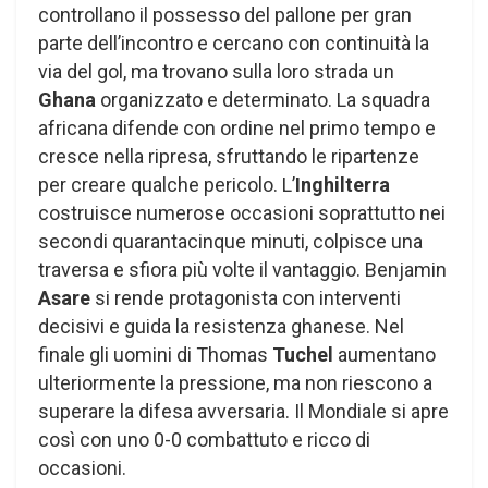
controllano il possesso del pallone per gran
parte dell’incontro e cercano con continuità la
via del gol, ma trovano sulla loro strada un
Ghana
organizzato e determinato. La squadra
africana difende con ordine nel primo tempo e
cresce nella ripresa, sfruttando le ripartenze
per creare qualche pericolo. L’
Inghilterra
costruisce numerose occasioni soprattutto nei
secondi quarantacinque minuti, colpisce una
traversa e sfiora più volte il vantaggio. Benjamin
Asare
si rende protagonista con interventi
decisivi e guida la resistenza ghanese. Nel
finale gli uomini di Thomas
Tuchel
aumentano
ulteriormente la pressione, ma non riescono a
superare la difesa avversaria. Il Mondiale si apre
così con uno 0-0 combattuto e ricco di
occasioni.