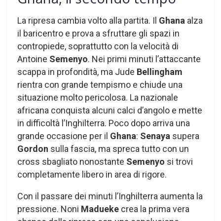
La ripresa cambia volto alla partita. Il
Ghana
alza
il baricentro e prova a sfruttare gli spazi in
contropiede, soprattutto con la velocità di
Antoine
Semenyo
. Nei primi minuti l’attaccante
scappa in profondità, ma Jude
Bellingham
rientra con grande tempismo e chiude una
situazione molto pericolosa. La nazionale
africana conquista alcuni calci d’angolo e mette
in difficoltà l’Inghilterra. Poco dopo arriva una
grande occasione per il
Ghana
:
Senaya
supera
Gordon
sulla fascia, ma spreca tutto con un
cross sbagliato nonostante
Semenyo
si trovi
completamente libero in area di rigore.
Con il passare dei minuti l’Inghilterra aumenta la
pressione. Noni
Madueke
crea la prima vera