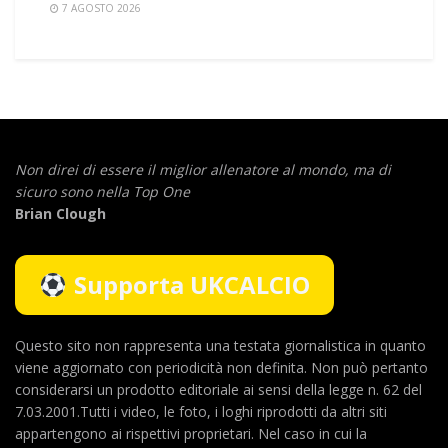
7 AGOSTO 2026
Non direi di essere il miglior allenatore al mondo,
ma di
sicuro sono nella Top One
Brian Clough
Supporta UKCALCIO
Questo sito non rappresenta una testata giornalistica in quanto
viene aggiornato con periodicità non definita. Non può pertanto
considerarsi un prodotto editoriale ai sensi della legge n. 62 del
7.03.2001.Tutti i video, le foto, i loghi riprodotti da altri siti
appartengono ai rispettivi proprietari. Nel caso in cui la