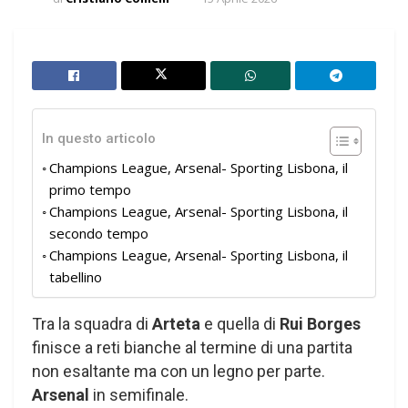
In questo articolo
Champions League, Arsenal- Sporting Lisbona, il
primo tempo
Champions League, Arsenal- Sporting Lisbona, il
secondo tempo
Champions League, Arsenal- Sporting Lisbona, il
tabellino
Tra la squadra di
Arteta
e quella di
Rui Borges
finisce a reti bianche al termine di una partita
non esaltante ma con un legno per parte.
Arsenal
in semifinale.