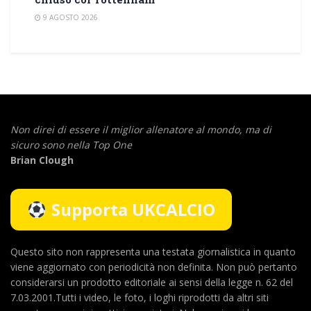
9 AGOSTO 2026
Non direi di essere il miglior allenatore al mondo,
ma di
sicuro sono nella Top One
Brian Clough
Supporta UKCALCIO
Questo sito non rappresenta una testata giornalistica in quanto
viene aggiornato con periodicità non definita. Non può pertanto
considerarsi un prodotto editoriale ai sensi della legge n. 62 del
7.03.2001.Tutti i video, le foto, i loghi riprodotti da altri siti