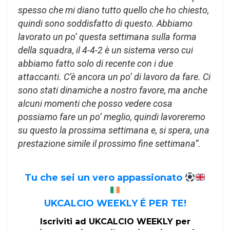
spesso che mi diano tutto quello che ho chiesto,
quindi sono soddisfatto di questo. Abbiamo
lavorato un po’ questa settimana sulla forma
della squadra, il 4-4-2 è un sistema verso cui
abbiamo fatto solo di recente con i due
attaccanti. C’è ancora un po’ di lavoro da fare. Ci
sono stati dinamiche a nostro favore, ma anche
alcuni momenti che posso vedere cosa
possiamo fare un po’ meglio, quindi lavoreremo
su questo la prossima settimana e, si spera, una
prestazione simile il prossimo fine settimana”.
Tu che sei un vero appassionato
UKCALCIO WEEKLY É PER TE!
Iscriviti ad UKCALCIO WEEKLY per