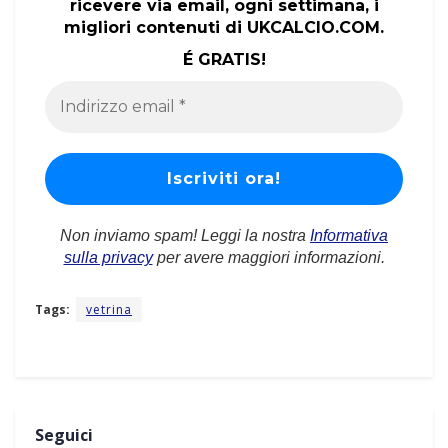
ricevere via email, ogni settimana, i
migliori contenuti di UKCALCIO.COM.
É GRATIS!
Non inviamo spam! Leggi la nostra
Informativa
sulla privacy
per avere maggiori informazioni.
Tags:
vetrina
Seguici