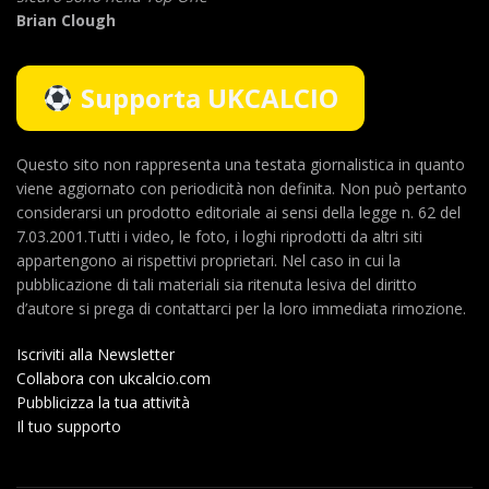
Brian Clough
Supporta UKCALCIO
Questo sito non rappresenta una testata giornalistica in quanto
viene aggiornato con periodicità non definita. Non può pertanto
considerarsi un prodotto editoriale ai sensi della legge n. 62 del
7.03.2001.Tutti i video, le foto, i loghi riprodotti da altri siti
appartengono ai rispettivi proprietari. Nel caso in cui la
pubblicazione di tali materiali sia ritenuta lesiva del diritto
d’autore si prega di contattarci per la loro immediata rimozione.
Iscriviti alla Newsletter
Collabora con ukcalcio.com
Pubblicizza la tua attività
Il tuo supporto