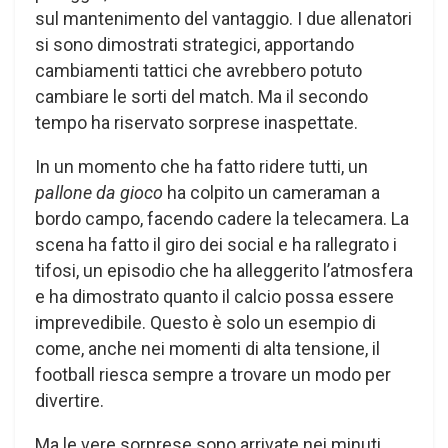
sul mantenimento del vantaggio. I due allenatori
si sono dimostrati strategici, apportando
cambiamenti tattici che avrebbero potuto
cambiare le sorti del match. Ma il secondo
tempo ha riservato sorprese inaspettate.
In un momento che ha fatto ridere tutti, un
pallone da gioco
ha colpito un cameraman a
bordo campo, facendo cadere la telecamera. La
scena ha fatto il giro dei social e ha rallegrato i
tifosi, un episodio che ha alleggerito l’atmosfera
e ha dimostrato quanto il calcio possa essere
imprevedibile. Questo è solo un esempio di
come, anche nei momenti di alta tensione, il
football riesca sempre a trovare un modo per
divertire.
Ma le vere sorprese sono arrivate nei minuti