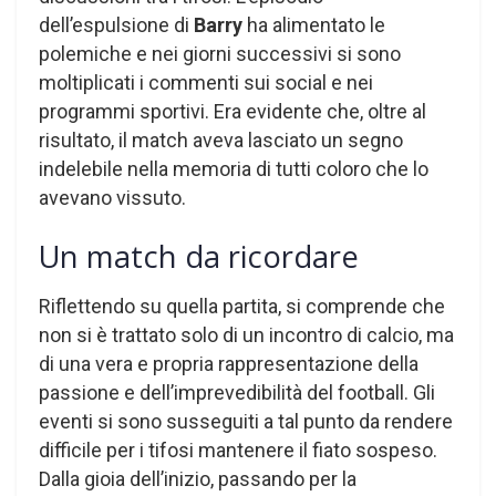
dell’espulsione di
Barry
ha alimentato le
polemiche e nei giorni successivi si sono
moltiplicati i commenti sui social e nei
programmi sportivi. Era evidente che, oltre al
risultato, il match aveva lasciato un segno
indelebile nella memoria di tutti coloro che lo
avevano vissuto.
Un match da ricordare
Riflettendo su quella partita, si comprende che
non si è trattato solo di un incontro di calcio, ma
di una vera e propria rappresentazione della
passione e dell’imprevedibilità del football. Gli
eventi si sono susseguiti a tal punto da rendere
difficile per i tifosi mantenere il fiato sospeso.
Dalla gioia dell’inizio, passando per la