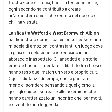
frustrazione e l’ironia, fino alla tensione finale,
ogni secondo ha contribuito a creare
un’atmosfera unica, che resterà nel ricordo di
chi l’ha vissuta.
La sfida tra
Watford
e
West Bromwich Albion
ha dimostrato come il calcio possa essere una
miscela di emozioni contrastanti, un luogo dove
la gioia e la delusione si intrecciano in un
abbraccio inaspettato. Gli aneddoti e le storie
emerse hanno alimentato il dibattito tra i tifosi e
hanno reso quel match un vero e proprio cult.
Oggi, a distanza di tempo, non si può fare a
meno di sorridere pensando a quel giorno, ai
gol, agli episodi surreali e alle polemiche che
hanno caratterizzato un incontro che, per molti,
è diventato una leggenda.