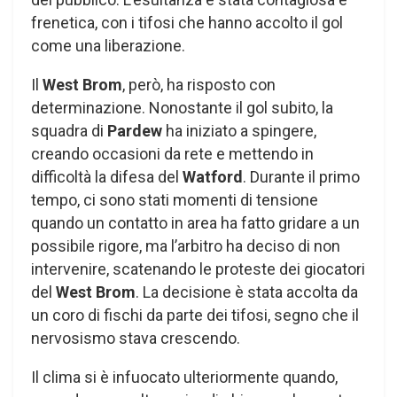
frenetica, con i tifosi che hanno accolto il gol
come una liberazione.
Il
West Brom
, però, ha risposto con
determinazione. Nonostante il gol subito, la
squadra di
Pardew
ha iniziato a spingere,
creando occasioni da rete e mettendo in
difficoltà la difesa del
Watford
. Durante il primo
tempo, ci sono stati momenti di tensione
quando un contatto in area ha fatto gridare a un
possibile rigore, ma l’arbitro ha deciso di non
intervenire, scatenando le proteste dei giocatori
del
West Brom
. La decisione è stata accolta da
un coro di fischi da parte dei tifosi, segno che il
nervosismo stava crescendo.
Il clima si è infuocato ulteriormente quando,