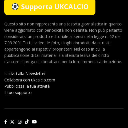
Supporta UKCALCIO
Questo sito non rappresenta una testata giornalistica in quanto
viene aggiornato con periodicità non definita. Non può pertanto
considerarsi un prodotto editoriale ai sensi della legge n. 62 del
7.03.2001.Tutti i video, le foto, i loghi riprodotti da altri siti
appartengono ai rispettivi proprietari. Nel caso in cui la
pubblicazione di tali materiali sia ritenuta lesiva del diritto
d’autore si prega di contattarci per la loro immediata rimozione.
Iscriviti alla Newsletter
Collabora con ukcalcio.com
Pubblicizza la tua attività
Il tuo supporto