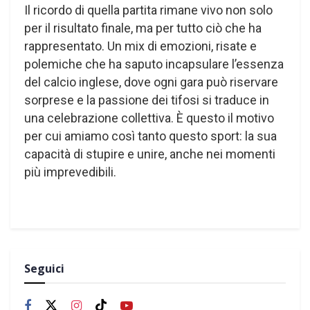
Il ricordo di quella partita rimane vivo non solo
per il risultato finale, ma per tutto ciò che ha
rappresentato. Un mix di emozioni, risate e
polemiche che ha saputo incapsulare l’essenza
del calcio inglese, dove ogni gara può riservare
sorprese e la passione dei tifosi si traduce in
una celebrazione collettiva. È questo il motivo
per cui amiamo così tanto questo sport: la sua
capacità di stupire e unire, anche nei momenti
più imprevedibili.
Seguici