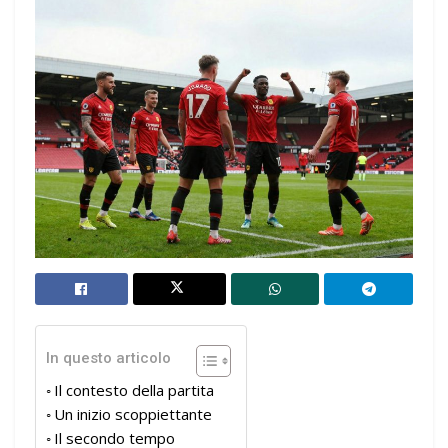
In questo articolo
Il contesto della partita
Un inizio scoppiettante
Il secondo tempo