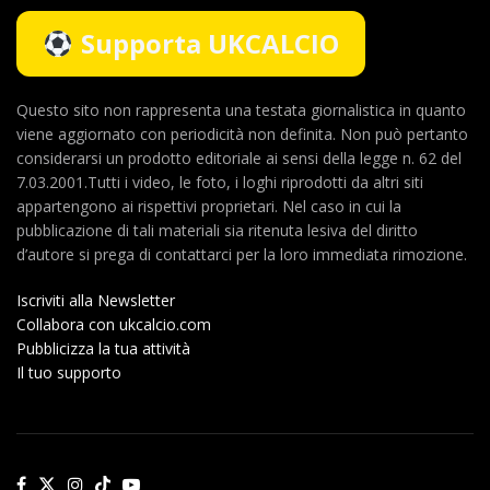
Supporta UKCALCIO
Questo sito non rappresenta una testata giornalistica in quanto
viene aggiornato con periodicità non definita. Non può pertanto
considerarsi un prodotto editoriale ai sensi della legge n. 62 del
7.03.2001.Tutti i video, le foto, i loghi riprodotti da altri siti
appartengono ai rispettivi proprietari. Nel caso in cui la
pubblicazione di tali materiali sia ritenuta lesiva del diritto
d’autore si prega di contattarci per la loro immediata rimozione.
Iscriviti alla Newsletter
Collabora con ukcalcio.com
Pubblicizza la tua attività
Il tuo supporto