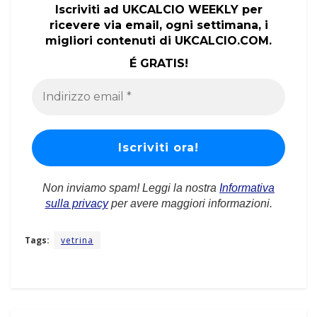
Iscriviti ad UKCALCIO WEEKLY per
ricevere via email, ogni settimana, i
migliori contenuti di UKCALCIO.COM.
É GRATIS!
Non inviamo spam! Leggi la nostra
Informativa
sulla privacy
per avere maggiori informazioni.
Tags:
vetrina