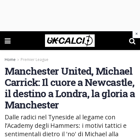
×
Home
Premier League
Manchester United, Michael
Carrick: Il cuore a Newcastle,
il destino a Londra, la gloria a
Manchester
Dalle radici nel Tyneside al legame con
l’Academy degli Hammers: i motivi tattici e
sentimentali dietro il 'no' di Michael alla