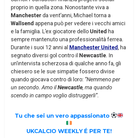
proprio in quella zona. Nonostante viva a
Manchester
da vent’anni, Michael torna a
Wallsend
appena può per vedere i vecchi amici
e la famiglia. L’ex giocatore dello
United
ha
sempre mantenuto una professionalità ferrea.
Durante i suoi 12 anni al
Manchester United
, ha
segnato diversi gol contro il
Newcastle
. In
un’intervista scherzosa di qualche anno fa, gli
chiesero se le sue simpatie fossero divise
quando giocava contro di loro:
“Nemmeno per
un secondo. Amo il
Newcastle
, ma quando
scendo in campo voglio distruggerli”
.
Tu che sei un vero appassionato
UKCALCIO WEEKLY É PER TE!