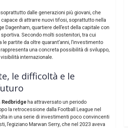
 soprattutto dalle generazioni più giovani, che
apace di attrarre nuovi tifosi, soprattutto nella
e Dagenham, quartiere dell’est della capitale con
 sportiva. Secondo molti sostenitori, tra cui
le partite da oltre quarant’anni, l’investimento
rappresenta una concreta possibilità di sviluppo,
visibilità internazionale.
, le difficoltà e le
futuro
 Redbridge
ha attraversato un periodo
po la retrocessione dalla Football League nel
olta in una serie di investimenti poco convincenti
esti, l’egiziano Marwan Serry, che nel 2023 aveva