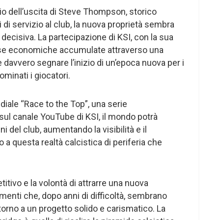
o dell’uscita di Steve Thompson, storico
di servizio al club, la nuova proprietà sembra
decisiva. La partecipazione di KSI, con la sua
rse economiche accumulate attraverso una
e davvero segnare l’inizio di un’epoca nuova per i
inati i giocatori.
diale “Race to the Top”, una serie
sul canale YouTube di KSI, il mondo potrà
ni del club, aumentando la visibilità e il
 a questa realtà calcistica di periferia che
titivo e la volontà di attrarre una nuova
menti che, dopo anni di difficoltà, sembrano
orno a un progetto solido e carismatico. La