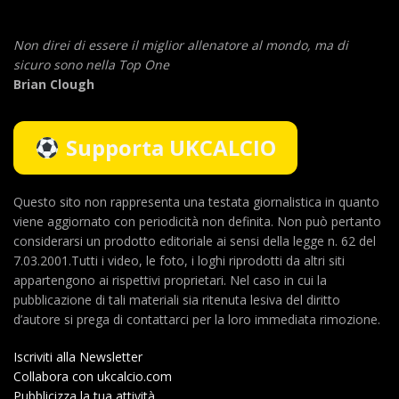
Non direi di essere il miglior allenatore al mondo,
ma di
sicuro sono nella Top One
Brian Clough
Supporta UKCALCIO
Questo sito non rappresenta una testata giornalistica in quanto
viene aggiornato con periodicità non definita. Non può pertanto
considerarsi un prodotto editoriale ai sensi della legge n. 62 del
7.03.2001.Tutti i video, le foto, i loghi riprodotti da altri siti
appartengono ai rispettivi proprietari. Nel caso in cui la
pubblicazione di tali materiali sia ritenuta lesiva del diritto
d’autore si prega di contattarci per la loro immediata rimozione.
Iscriviti alla Newsletter
Collabora con ukcalcio.com
Pubblicizza la tua attività