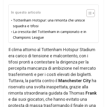
In questo articolo
Tottenham Hotspur: una rimonta che unisce
squadra e tifosi
La crescita del Tottenham in campionato e in
Champions League
Il clima attorno al Tottenham Hotspur Stadium
era carico di tensione e malcontento, con i
tifosi pronti a contestare la dirigenza per la
percepita mancanza di ambizione nel mercato
trasferimenti e per i costi elevati dei biglietti.
Tuttavia, la partita contro il
Manchester City
ha
riservato una svolta inaspettata, grazie alla
rimonta straordinaria guidata da Thomas
Frank
e dai suoi giocatori, che hanno evitato una
protesta di massa trasformando il finale in una