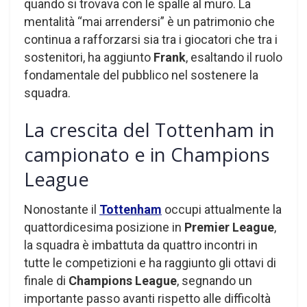
quando si trovava con le spalle al muro. La
mentalità “mai arrendersi” è un patrimonio che
continua a rafforzarsi sia tra i giocatori che tra i
sostenitori, ha aggiunto
Frank
, esaltando il ruolo
fondamentale del pubblico nel sostenere la
squadra.
La crescita del Tottenham in
campionato e in Champions
League
Nonostante il
Tottenham
occupi attualmente la
quattordicesima posizione in
Premier League
,
la squadra è imbattuta da quattro incontri in
tutte le competizioni e ha raggiunto gli ottavi di
finale di
Champions League
, segnando un
importante passo avanti rispetto alle difficoltà