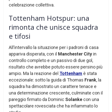
celebrazione collettiva.
Tottenham Hotspur: una
rimonta che unisce squadra
e tifosi
All’intervallo la situazione per i padroni di casa
appariva disperata, con il
Manchester City
in
controllo completo e un passivo di due gol,
risultato che avrebbe potuto essere persino più
ampio. Ma la reazione del
Tottenham
è stata
eccezionale: sotto la guida di Thomas
Frank
, la
squadra ha dimostrato un carattere tenace e
una determinazione crescente, culminate con il
pareggio firmato da Dominic
Solanke
con una
spettacolare rovesciata che ha infiammato lo