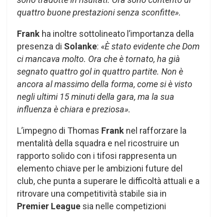
quattro buone prestazioni senza sconfitte».
Frank
ha inoltre sottolineato l’importanza della
presenza di
Solanke
: «
È stato evidente che Dom
ci mancava molto. Ora che è tornato, ha già
segnato quattro gol in quattro partite. Non è
ancora al massimo della forma, come si è visto
negli ultimi 15 minuti della gara, ma la sua
influenza è chiara e preziosa».
L’impegno di Thomas
Frank
nel rafforzare la
mentalità della squadra e nel ricostruire un
rapporto solido con i tifosi rappresenta un
elemento chiave per le ambizioni future del
club, che punta a superare le difficoltà attuali e a
ritrovare una competitività stabile sia in
Premier League
sia nelle competizioni