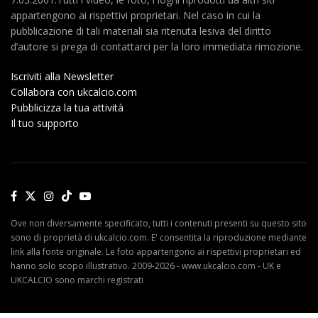
appartengono ai rispettivi proprietari. Nel caso in cui la
pubblicazione di tali materiali sia ritenuta lesiva del diritto
d’autore si prega di contattarci per la loro immediata rimozione.
Iscriviti alla Newsletter
Collabora con ukcalcio.com
Pubblicizza la tua attività
Il tuo supporto
Ove non diversamente specificato, tutti i contenuti presenti su questo sito
sono di proprietà di ukcalcio.com. E' consentita la riproduzione mediante
link alla fonte originale. Le foto appartengono ai rispettivi proprietari ed
hanno solo scopo illustrativo. 2009-2026 - www.ukcalcio.com - UK e
UKCALCIO sono marchi registrati