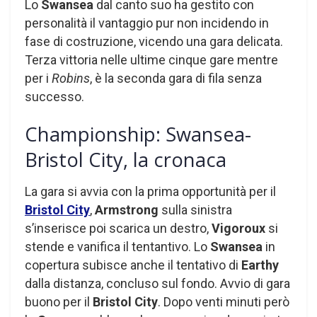
Lo
Swansea
dal canto suo ha gestito con
personalità il vantaggio pur non incidendo in
fase di costruzione, vicendo una gara delicata.
Terza vittoria nelle ultime cinque gare mentre
per i
Robins
, è la seconda gara di fila senza
successo.
Championship: Swansea-
Bristol City, la cronaca
La gara si avvia con la prima opportunità per il
Bristol City
,
Armstrong
sulla sinistra
s’inserisce poi scarica un destro,
Vigoroux
si
stende e vanifica il tentantivo. Lo
Swansea
in
copertura subisce anche il tentativo di
Earthy
dalla distanza, concluso sul fondo. Avvio di gara
buono per il
Bristol City
. Dopo venti minuti però