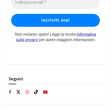
Non inviamo spam! Leggi la nostra
Informativa
sulla privacy
per avere maggiori informazioni.
Seguici