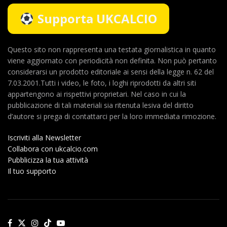
Supporta UKCALCIO
Questo sito non rappresenta una testata giornalistica in quanto
viene aggiornato con periodicità non definita. Non può pertanto
considerarsi un prodotto editoriale ai sensi della legge n. 62 del
7.03.2001.Tutti i video, le foto, i loghi riprodotti da altri siti
appartengono ai rispettivi proprietari. Nel caso in cui la
pubblicazione di tali materiali sia ritenuta lesiva del diritto
d’autore si prega di contattarci per la loro immediata rimozione.
Iscriviti alla Newsletter
Collabora con ukcalcio.com
Pubblicizza la tua attività
Il tuo supporto