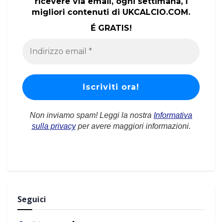
ricevere via email, ogni settimana, i
migliori contenuti di UKCALCIO.COM.
É GRATIS!
Non inviamo spam! Leggi la nostra
Informativa
sulla privacy
per avere maggiori informazioni.
Seguici