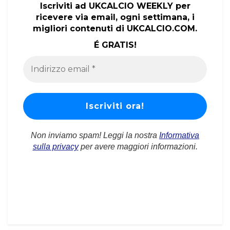
Iscriviti ad UKCALCIO WEEKLY per
ricevere via email, ogni settimana, i
migliori contenuti di UKCALCIO.COM.
É GRATIS!
Non inviamo spam! Leggi la nostra
Informativa
sulla privacy
per avere maggiori informazioni.