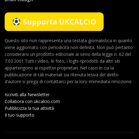
Supporta UKCALCIO
Questo sito non rappresenta una testata giornalistica in quanto
viene aggiornato con periodicità non definita. Non può pertanto
considerarsi un prodotto editoriale ai sensi della legge n. 62 del
7.03.2001.Tutti i video, le foto, i loghi riprodotti da altri siti
appartengono ai rispettivi proprietari. Nel caso in cui la
pubblicazione di tali materiali sia ritenuta lesiva del diritto
d’autore si prega di contattarci per la loro immediata rimozione.
Iscriviti alla Newsletter
Collabora con ukcalcio.com
Pubblicizza la tua attività
Il tuo supporto