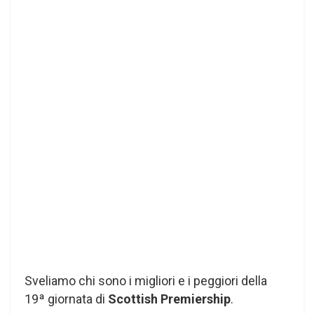
Sveliamo chi sono i migliori e i peggiori della
19ª giornata di
Scottish Premiership
.