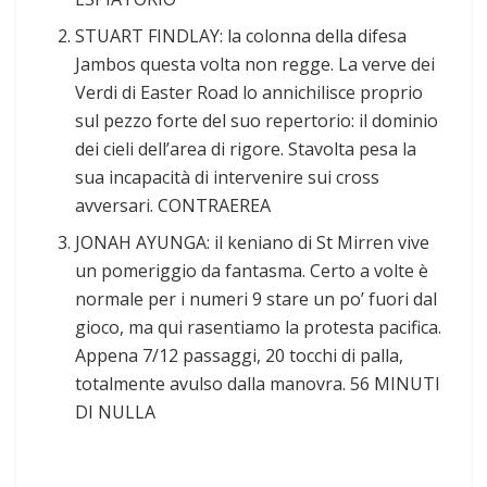
STUART FINDLAY: la colonna della difesa
Jambos questa volta non regge. La verve dei
Verdi di Easter Road lo annichilisce proprio
sul pezzo forte del suo repertorio: il dominio
dei cieli dell’area di rigore. Stavolta pesa la
sua incapacità di intervenire sui cross
avversari. CONTRAEREA
JONAH AYUNGA: il keniano di St Mirren vive
un pomeriggio da fantasma. Certo a volte è
normale per i numeri 9 stare un po’ fuori dal
gioco, ma qui rasentiamo la protesta pacifica.
Appena 7/12 passaggi, 20 tocchi di palla,
totalmente avulso dalla manovra. 56 MINUTI
DI NULLA