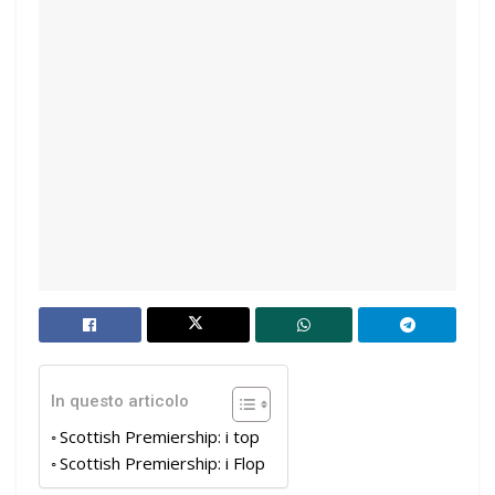
In questo articolo
Scottish Premiership: i top
Scottish Premiership: i Flop