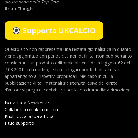
sicuro sono nella Top One
Brian Clough
Supporta UKCALCIO
Questo sito non rappresenta una testata giornalistica in quanto
viene aggiornato con periodicità non definita. Non può pertanto
considerarsi un prodotto editoriale ai sensi della legge n. 62 del
7.03.2001.Tutti i video, le foto, i loghi riprodotti da altri siti
appartengono ai rispettivi proprietari. Nel caso in cui la
pubblicazione di tali materiali sia ritenuta lesiva del diritto
d’autore si prega di contattarci per la loro immediata rimozione.
Iscriviti alla Newsletter
Collabora con ukcalcio.com
Pubblicizza la tua attività
Il tuo supporto