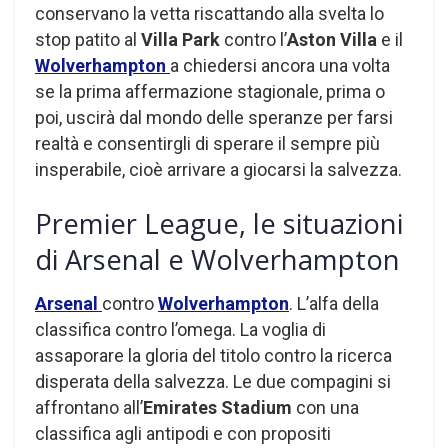
conservano la vetta riscattando alla svelta lo
stop patito al
Villa Park
contro l’
Aston Villa
e il
Wolverhampton
a chiedersi ancora una volta
se la prima affermazione stagionale, prima o
poi, uscirà dal mondo delle speranze per farsi
realtà e consentirgli di sperare il sempre più
insperabile, cioè arrivare a giocarsi la salvezza.
Premier League, le situazioni
di Arsenal e Wolverhampton
Arsenal
contro
Wolverhampton
. L’alfa della
classifica contro l’omega. La voglia di
assaporare la gloria del titolo contro la ricerca
disperata della salvezza. Le due compagini si
affrontano all’
Emirates Stadium
con una
classifica agli antipodi e con propositi