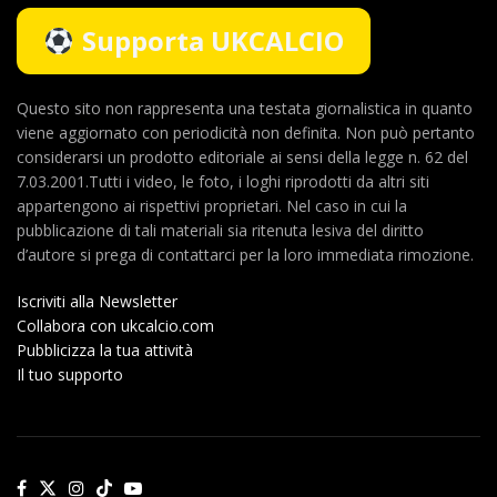
Supporta UKCALCIO
Questo sito non rappresenta una testata giornalistica in quanto
viene aggiornato con periodicità non definita. Non può pertanto
considerarsi un prodotto editoriale ai sensi della legge n. 62 del
7.03.2001.Tutti i video, le foto, i loghi riprodotti da altri siti
appartengono ai rispettivi proprietari. Nel caso in cui la
pubblicazione di tali materiali sia ritenuta lesiva del diritto
d’autore si prega di contattarci per la loro immediata rimozione.
Iscriviti alla Newsletter
Collabora con ukcalcio.com
Pubblicizza la tua attività
Il tuo supporto