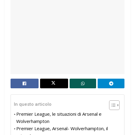
In questo articolo
Premier League, le situazioni di Arsenal e
Wolverhampton
Premier League, Arsenal- Wolverhampton, il