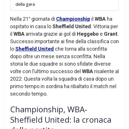
della gara
Nella 21° giornata di
Championship
il
WBA
ha
ospitato in casa lo
Sheffield United
. Vittoria per
il
WBA
arrivata grazie ai gol di
Heggebo
e
Grant
.
Successo importante ai fine della classifica con
lo
Sheffield United
che torna alla sconfitta
dopo oltre un mese senza sconfitta. Nella
storia le due squadre si sono sfidate diverse
volte con l’ultimo successo del
WBA
risalente al
2022. Questa volta la squadra di casa dopo un
primo tempo in sordina ha ribaltato il match nel
secondo tempo.
Championship, WBA-
Sheffield United: la cronaca