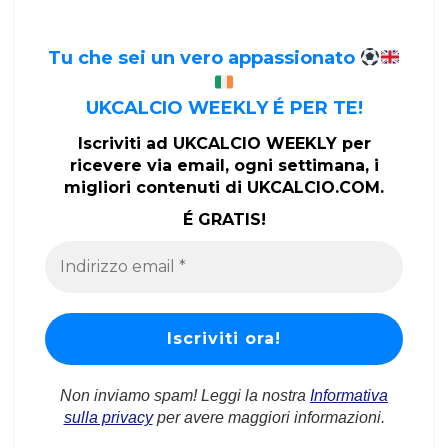
Tu che sei un vero appassionato
UKCALCIO WEEKLY É PER TE!
Iscriviti ad UKCALCIO WEEKLY per
ricevere via email, ogni settimana, i
migliori contenuti di UKCALCIO.COM.
É GRATIS!
Non inviamo spam! Leggi la nostra
Informativa
sulla privacy
per avere maggiori informazioni.