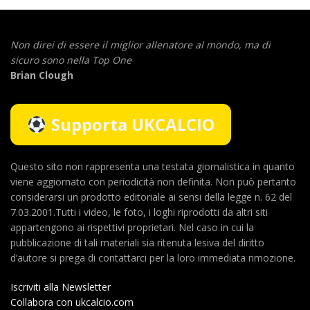
Non direi di essere il miglior allenatore al mondo,
ma di
sicuro sono nella Top One
Brian Clough
Supporta UKCALCIO
Questo sito non rappresenta una testata giornalistica in quanto
viene aggiornato con periodicità non definita. Non può pertanto
considerarsi un prodotto editoriale ai sensi della legge n. 62 del
7.03.2001.Tutti i video, le foto, i loghi riprodotti da altri siti
appartengono ai rispettivi proprietari. Nel caso in cui la
pubblicazione di tali materiali sia ritenuta lesiva del diritto
d’autore si prega di contattarci per la loro immediata rimozione.
Iscriviti alla Newsletter
Collabora con ukcalcio.com