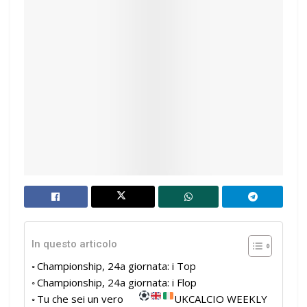
In questo articolo
Championship, 24a giornata: i Top
Championship, 24a giornata: i Flop
Tu che sei un vero
UKCALCIO WEEKLY