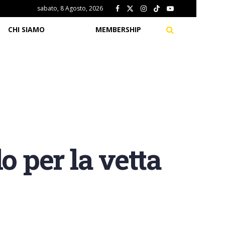
sabato, 8 Agosto, 2026
CHI SIAMO
MEMBERSHIP
o per la vetta