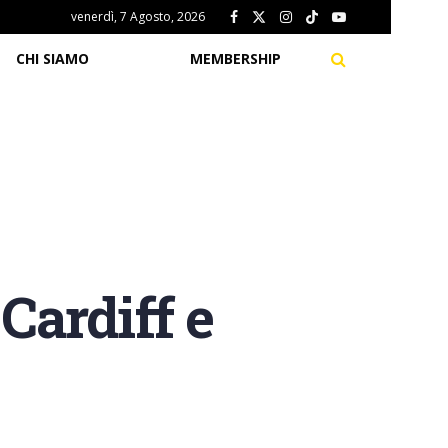
venerdì, 7 Agosto, 2026
CHI SIAMO
MEMBERSHIP
 Cardiff e