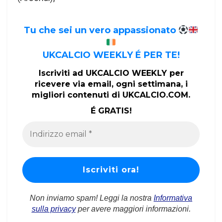
Tu che sei un vero appassionato
UKCALCIO WEEKLY É PER TE!
Iscriviti ad UKCALCIO WEEKLY per
ricevere via email, ogni settimana, i
migliori contenuti di UKCALCIO.COM.
É GRATIS!
Non inviamo spam! Leggi la nostra
Informativa
sulla privacy
per avere maggiori informazioni.