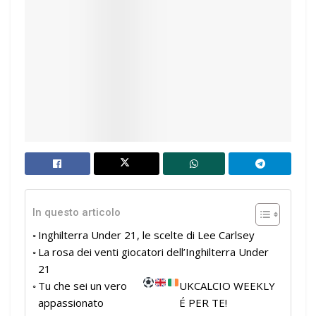
In questo articolo
Inghilterra Under 21, le scelte di Lee Carlsey
La rosa dei venti giocatori dell’Inghilterra Under
21
Tu che sei un vero
UKCALCIO WEEKLY
appassionato
É PER TE!