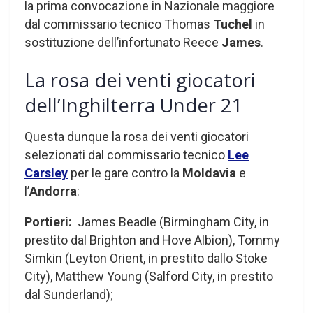
la prima convocazione in Nazionale maggiore
dal commissario tecnico Thomas
Tuchel
in
sostituzione dell’infortunato Reece
James
.
La rosa dei venti giocatori
dell’Inghilterra Under 21
Questa dunque la rosa dei venti giocatori
selezionati dal commissario tecnico
Lee
Carsley
per le gare contro la
Moldavia
e
l’
Andorra
:
Portieri:
James Beadle (Birmingham City, in
prestito dal Brighton and Hove Albion), Tommy
Simkin (Leyton Orient, in prestito dallo Stoke
City), Matthew Young (Salford City, in prestito
dal Sunderland);