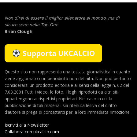
Non direi di essere il miglior allenatore al mondo,
ma di
sicuro sono nella Top One
Brian Clough
Supporta UKCALCIO
Questo sito non rappresenta una testata giornalistica in quanto
viene aggiornato con periodicità non definita. Non può pertanto
considerarsi un prodotto editoriale ai sensi della legge n. 62 del
7.03.2001.Tutti i video, le foto, i loghi riprodotti da altri siti
appartengono ai rispettivi proprietari. Nel caso in cui la
pubblicazione di tali materiali sia ritenuta lesiva del diritto
d’autore si prega di contattarci per la loro immediata rimozione.
Iscriviti alla Newsletter
Collabora con ukcalcio.com