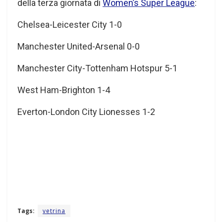
della terza giornata di
Women’s Super League
:
Chelsea-Leicester City 1-0
Manchester United-Arsenal 0-0
Manchester City-Tottenham Hotspur 5-1
West Ham-Brighton 1-4
Everton-London City Lionesses 1-2
Tags:
vetrina