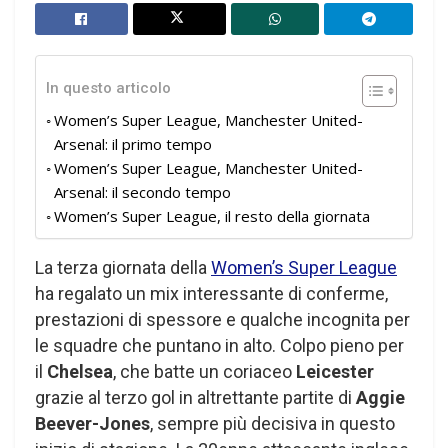
In questo articolo
Women’s Super League, Manchester United-
Arsenal: il primo tempo
Women’s Super League, Manchester United-
Arsenal: il secondo tempo
Women’s Super League, il resto della giornata
La terza giornata della
Women’s Super League
ha regalato un mix interessante di conferme,
prestazioni di spessore e qualche incognita per
le squadre che puntano in alto. Colpo pieno per
il
Chelsea
, che batte un coriaceo
Leicester
grazie al terzo gol in altrettante partite di
Aggie
Beever-Jones
, sempre più decisiva in questo