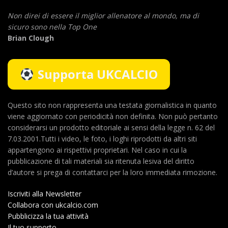
Non direi di essere il miglior allenatore al mondo,
ma di
sicuro sono nella Top One
Brian Clough
Supporta UKCALCIO
Questo sito non rappresenta una testata giornalistica in quanto
viene aggiornato con periodicità non definita. Non può pertanto
considerarsi un prodotto editoriale ai sensi della legge n. 62 del
7.03.2001.Tutti i video, le foto, i loghi riprodotti da altri siti
appartengono ai rispettivi proprietari. Nel caso in cui la
pubblicazione di tali materiali sia ritenuta lesiva del diritto
d’autore si prega di contattarci per la loro immediata rimozione.
Iscriviti alla Newsletter
Collabora con ukcalcio.com
Pubblicizza la tua attività
Il tuo supporto