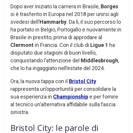
Dopo aver iniziato la carriera in Brasile,
Borges
si è trasferito in Europa nel 2018 per unirsi agli
svedesi dell’
Hammarby
. Da lì, il suo percorso lo
ha portato in Belgio, Portogallo e nuovamente in
Brasile in prestito, prima di approdare al
Clermont
in Francia. Con il club di
Ligue 1
ha
disputato due stagioni di buon livello,
conquistando l’attenzione del
Middlesbrough
,
che lo ha ingaggiato nell’estate del 2024.
Ora, la nuova tappa con il
Bristol City
rappresenta un’opportunità per consolidare la
sua esperienza in
Championship
e per fornire
al tecnico un’alternativa affidabile sulla fascia
sinistra.
Bristol City: le parole di