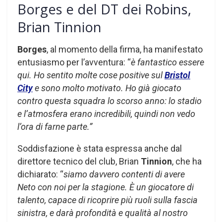
Borges e del DT dei Robins,
Brian Tinnion
Borges
, al momento della firma, ha manifestato
entusiasmo per l’avventura: “
è fantastico essere
qui. Ho sentito molte cose positive sul
Bristol
City
e sono molto motivato. Ho già giocato
contro questa squadra lo scorso anno: lo stadio
e l’atmosfera erano incredibili, quindi non vedo
l’ora di farne parte.”
Soddisfazione è stata espressa anche dal
direttore tecnico del club, Brian
Tinnion
, che ha
dichiarato: “
siamo davvero contenti di avere
Neto con noi per la stagione. È un giocatore di
talento, capace di ricoprire più ruoli sulla fascia
sinistra, e darà profondità e qualità al nostro