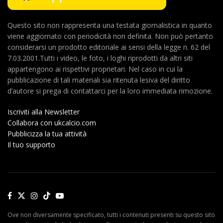
Questo sito non rappresenta una testata giornalistica in quanto
viene aggiornato con periodicità non definita. Non può pertanto
considerarsi un prodotto editoriale ai sensi della legge n. 62 del
7.03.2001.Tutti i video, le foto, i loghi riprodotti da altri siti
appartengono ai rispettivi proprietari. Nel caso in cui la
pubblicazione di tali materiali sia ritenuta lesiva del diritto
d’autore si prega di contattarci per la loro immediata rimozione.
Iscriviti alla Newsletter
Collabora con ukcalcio.com
Pubblicizza la tua attività
Il tuo supporto
Ove non diversamente specificato, tutti i contenuti presenti su questo sito