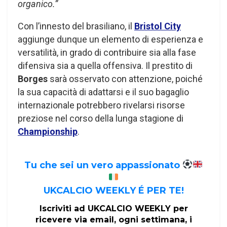
organico.”
Con l’innesto del brasiliano, il
Bristol City
aggiunge dunque un elemento di esperienza e
versatilità, in grado di contribuire sia alla fase
difensiva sia a quella offensiva. Il prestito di
Borges
sarà osservato con attenzione, poiché
la sua capacità di adattarsi e il suo bagaglio
internazionale potrebbero rivelarsi risorse
preziose nel corso della lunga stagione di
Championship
.
Tu che sei un vero appassionato
UKCALCIO WEEKLY É PER TE!
Iscriviti ad UKCALCIO WEEKLY per
ricevere via email, ogni settimana, i