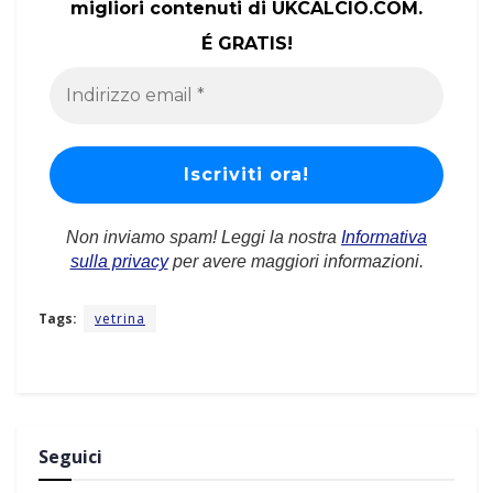
migliori contenuti di UKCALCIO.COM.
É GRATIS!
Non inviamo spam! Leggi la nostra
Informativa
sulla privacy
per avere maggiori informazioni.
Tags:
vetrina
Seguici