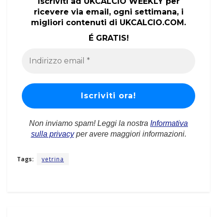
Iscriviti ad UKCALCIO WEEKLY per
ricevere via email, ogni settimana, i
migliori contenuti di UKCALCIO.COM.
É GRATIS!
Non inviamo spam! Leggi la nostra
Informativa
sulla privacy
per avere maggiori informazioni.
Tags:
vetrina