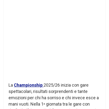
La
Championship
2025/26 inizia con gare
spettacolari, risultati sorprendenti e tante
emozioni per chi ha sorriso e chi invece esce a
mani vuoti. Nella 1
giornata tra le gare con
a