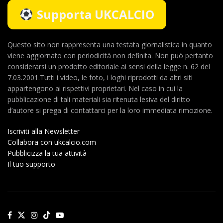
Supporta UKCALCIO
Questo sito non rappresenta una testata giornalistica in quanto
viene aggiornato con periodicità non definita. Non può pertanto
considerarsi un prodotto editoriale ai sensi della legge n. 62 del
7.03.2001.Tutti i video, le foto, i loghi riprodotti da altri siti
appartengono ai rispettivi proprietari. Nel caso in cui la
pubblicazione di tali materiali sia ritenuta lesiva del diritto
d’autore si prega di contattarci per la loro immediata rimozione.
Iscriviti alla Newsletter
Collabora con ukcalcio.com
Pubblicizza la tua attività
Il tuo supporto