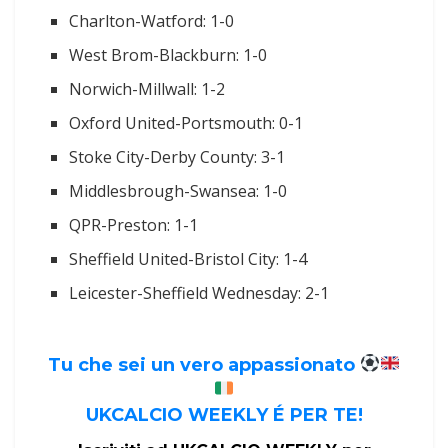
Charlton-Watford: 1-0
West Brom-Blackburn: 1-0
Norwich-Millwall: 1-2
Oxford United-Portsmouth: 0-1
Stoke City-Derby County: 3-1
Middlesbrough-Swansea: 1-0
QPR-Preston: 1-1
Sheffield United-Bristol City: 1-4
Leicester-Sheffield Wednesday: 2-1
Tu che sei un vero appassionato
UKCALCIO WEEKLY É PER TE!