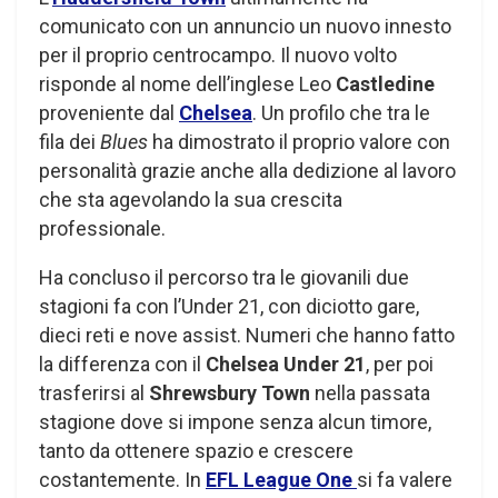
comunicato con un annuncio un nuovo innesto
per il proprio centrocampo. Il nuovo volto
risponde al nome dell’inglese Leo
Castledine
proveniente dal
Chelsea
. Un profilo che tra le
fila dei
Blues
ha dimostrato il proprio valore con
personalità grazie anche alla dedizione al lavoro
che sta agevolando la sua crescita
professionale.
Ha concluso il percorso tra le giovanili due
stagioni fa con l’Under 21, con diciotto gare,
dieci reti e nove assist. Numeri che hanno fatto
la differenza con il
Chelsea Under 21
, per poi
trasferirsi al
Shrewsbury Town
nella passata
stagione dove si impone senza alcun timore,
tanto da ottenere spazio e crescere
costantemente. In
EFL League One
si fa valere