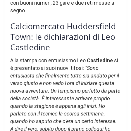
con buoni numeri, 23 gare e due reti messe a
segno.
Calciomercato Huddersfield
Town: le dichiarazioni di Leo
Castledine
Alla stampa con entusiasmo Leo
Castledine
si
è presentato ai suoi nuovi tifosi:
“Sono
entusiasta che finalmente tutto sia andato per il
verso giusto e non vedo l’ora di iniziare questa
nuova avventura. Un tempismo perfetto da parte
della società. È interessante arrivare proprio
quando la stagione è appena agli inizi. Ho
parlato con il tecnico la scorsa settimana,
quando ho saputo che c’era un certo interesse.
A dire il vero, subito dopo il primo colloqui ho