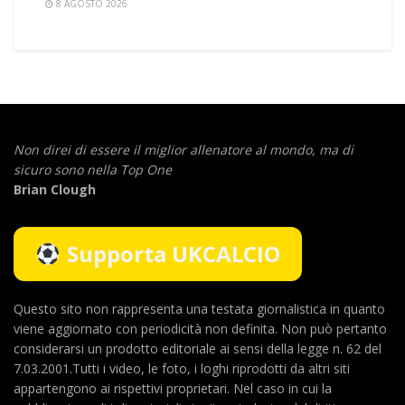
8 AGOSTO 2026
Non direi di essere il miglior allenatore al mondo,
ma di
sicuro sono nella Top One
Brian Clough
Supporta UKCALCIO
Questo sito non rappresenta una testata giornalistica in quanto
viene aggiornato con periodicità non definita. Non può pertanto
considerarsi un prodotto editoriale ai sensi della legge n. 62 del
7.03.2001.Tutti i video, le foto, i loghi riprodotti da altri siti
appartengono ai rispettivi proprietari. Nel caso in cui la