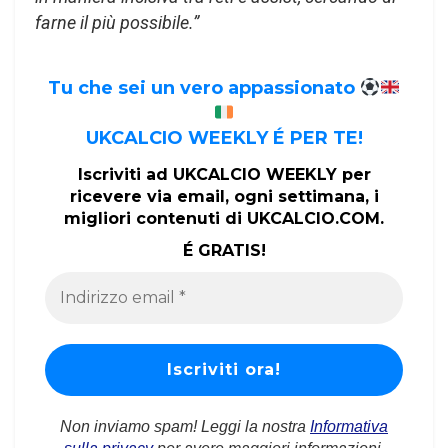
farne il più possibile.”
Tu che sei un vero appassionato
UKCALCIO WEEKLY É PER TE!
Iscriviti ad UKCALCIO WEEKLY per
ricevere via email, ogni settimana, i
migliori contenuti di UKCALCIO.COM.
É GRATIS!
Non inviamo spam! Leggi la nostra
Informativa