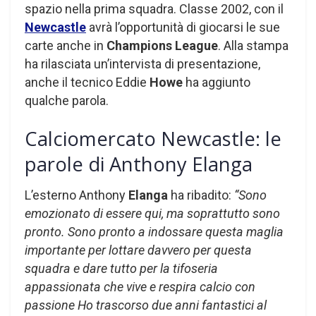
spazio nella prima squadra. Classe 2002, con il
Newcastle
avrà l’opportunità di giocarsi le sue
carte anche in
Champions League
. Alla stampa
ha rilasciata un’intervista di presentazione,
anche il tecnico Eddie
Howe
ha aggiunto
qualche parola.
Calciomercato Newcastle: le
parole di Anthony Elanga
L’esterno Anthony
Elanga
ha ribadito:
“Sono
emozionato di essere qui, ma soprattutto sono
pronto. Sono pronto a indossare questa maglia
importante per lottare davvero per questa
squadra e dare tutto per la tifoseria
appassionata che vive e respira calcio con
passione Ho trascorso due anni fantastici al