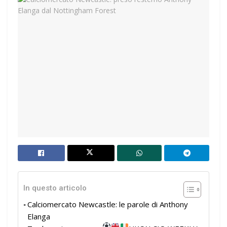
In questo articolo
Calciomercato Newcastle: le parole di Anthony
Elanga