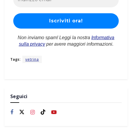
Non inviamo spam! Leggi la nostra
Informativa
sulla privacy
per avere maggiori informazioni.
Tags:
vetrina
Seguici