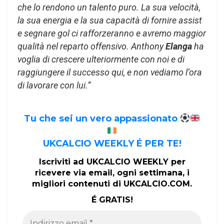
che lo rendono un talento puro. La sua velocità,
la sua energia e la sua capacità di fornire assist
e segnare gol ci rafforzeranno e avremo maggior
qualità nel reparto offensivo. Anthony
Elanga
ha
voglia di crescere ulteriormente con noi e di
raggiungere il successo qui, e non vediamo l’ora
di lavorare con lui.”
Tu che sei un vero appassionato
UKCALCIO WEEKLY É PER TE!
Iscriviti ad UKCALCIO WEEKLY per
ricevere via email, ogni settimana, i
migliori contenuti di UKCALCIO.COM.
É GRATIS!