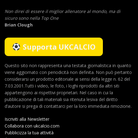
Non direi di essere il miglior allenatore al mondo,
ma di
sicuro sono nella Top One
Brian Clough
Supporta UKCALCIO
Questo sito non rappresenta una testata giornalistica in quanto
viene aggiornato con periodicità non definita. Non può pertanto
considerarsi un prodotto editoriale ai sensi della legge n. 62 del
7.03.2001.Tutti i video, le foto, i loghi riprodotti da altri siti
appartengono ai rispettivi proprietari. Nel caso in cui la
pubblicazione di tali materiali sia ritenuta lesiva del diritto
d’autore si prega di contattarci per la loro immediata rimozione.
Iscriviti alla Newsletter
Collabora con ukcalcio.com
Pubblicizza la tua attività