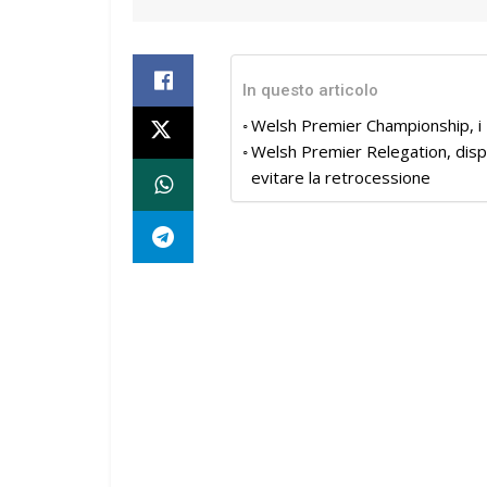
In questo articolo
Welsh Premier Championship, i 
Welsh Premier Relegation, disp
evitare la retrocessione