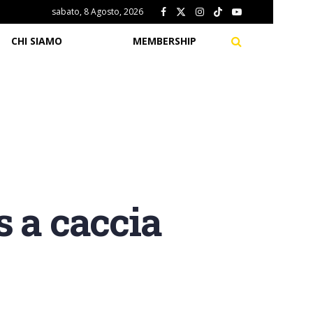
sabato, 8 Agosto, 2026
CHI SIAMO
MEMBERSHIP
 a caccia