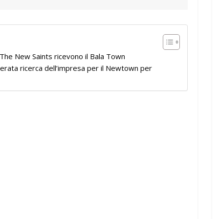
The New Saints ricevono il Bala Town
erata ricerca dell’impresa per il Newtown per