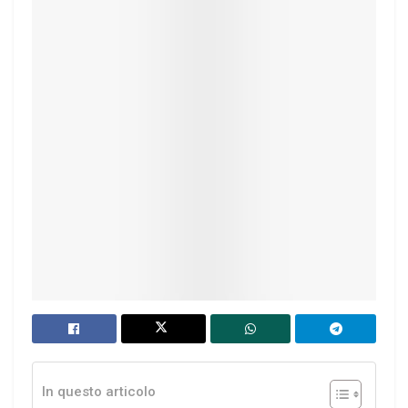
In questo articolo