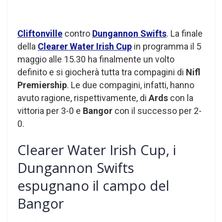
Cliftonville
contro
Dungannon Swifts
. La finale
della
Clearer Water Irish Cup
in programma il 5
maggio alle 15.30 ha finalmente un volto
definito e si giocherà tutta tra compagini di
Nifl
Premiership
. Le due compagini, infatti, hanno
avuto ragione, rispettivamente, di
Ards
con la
vittoria per 3-0 e
Bangor
con il successo per 2-
0.
Clearer Water Irish Cup, i
Dungannon Swifts
espugnano il campo del
Bangor