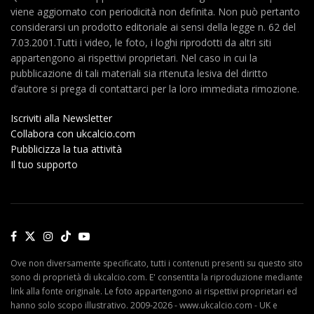
viene aggiornato con periodicità non definita. Non può pertanto
considerarsi un prodotto editoriale ai sensi della legge n. 62 del
7.03.2001.Tutti i video, le foto, i loghi riprodotti da altri siti
appartengono ai rispettivi proprietari. Nel caso in cui la
pubblicazione di tali materiali sia ritenuta lesiva del diritto
d’autore si prega di contattarci per la loro immediata rimozione.
Iscriviti alla Newsletter
Collabora con ukcalcio.com
Pubblicizza la tua attività
Il tuo supporto
Ove non diversamente specificato, tutti i contenuti presenti su questo sito
sono di proprietà di ukcalcio.com. E' consentita la riproduzione mediante
link alla fonte originale. Le foto appartengono ai rispettivi proprietari ed
hanno solo scopo illustrativo. 2009-2026 - www.ukcalcio.com - UK e