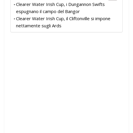
Clearer Water Irish Cup, i Dungannon Swifts
espugnano il campo del Bangor
Clearer Water Irish Cup, il Cliftonville si impone
nettamente sugli Ards