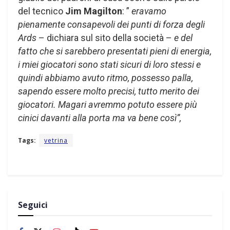
del tecnico
Jim Magilton
: ”
eravamo
pienamente consapevoli dei punti di forza degli
Ards
– dichiara sul sito della società –
e del
fatto che si sarebbero presentati pieni di energia,
i miei giocatori sono stati sicuri di loro stessi e
quindi abbiamo avuto ritmo, possesso palla,
sapendo essere molto precisi, tutto merito dei
giocatori. Magari avremmo potuto essere più
cinici davanti alla porta ma va bene così”,
Tags:
vetrina
Seguici