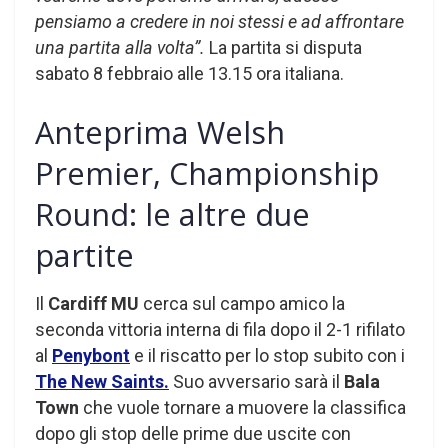
pensiamo a credere in noi stessi e ad affrontare
una partita alla volta”.
La partita si disputa
sabato 8 febbraio alle 13.15 ora italiana.
Anteprima Welsh
Premier, Championship
Round: le altre due
partite
Il
Cardiff MU
cerca sul campo amico la
seconda vittoria interna di fila dopo il 2-1 rifilato
al
Penybont
e il riscatto per lo stop subito con i
The New Saints.
Suo avversario sarà il
Bala
Town
che vuole tornare a muovere la classifica
dopo gli stop delle prime due uscite con