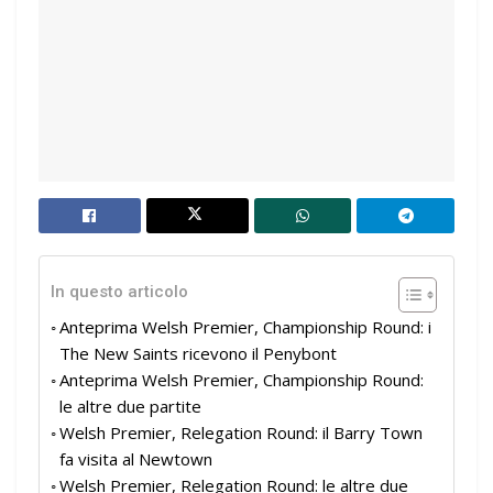
In questo articolo
Anteprima Welsh Premier, Championship Round: i
The New Saints ricevono il Penybont
Anteprima Welsh Premier, Championship Round:
le altre due partite
Welsh Premier, Relegation Round: il Barry Town
fa visita al Newtown
Welsh Premier, Relegation Round: le altre due