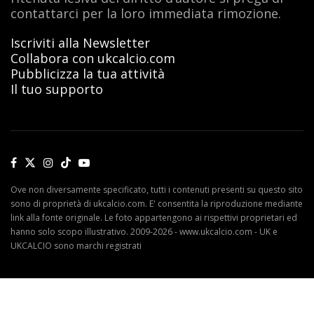
contattarci per la loro immediata rimozione.
Iscriviti alla Newsletter
Collabora con ukcalcio.com
Pubblicizza la tua attività
Il tuo supporto
Ove non diversamente specificato, tutti i contenuti presenti su questo sito
sono di proprietà di ukcalcio.com. E' consentita la riproduzione mediante
link alla fonte originale. Le foto appartengono ai rispettivi proprietari ed
hanno solo scopo illustrativo. 2009-2026 - www.ukcalcio.com - UK e
UKCALCIO sono marchi registrati