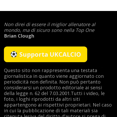
Non direi di essere il miglior allenatore al
mondo,
ma di sicuro sono nella Top One
Brian Clough
Supporta UKCALCIO
Questo sito non rappresenta una testata
giornalistica in quanto viene aggiornato con
periodicità non definita. Non può pertanto
considerarsi un prodotto editoriale ai sensi
della legge n. 62 del 7.03.2001.Tutti i video, le
foto, i loghi riprodotti da altri siti
appartengono ai rispettivi proprietari. Nel caso
in cui la pubblicazione di tali materiali sia
ritenuta lesiva del diritto d’autore si prega di