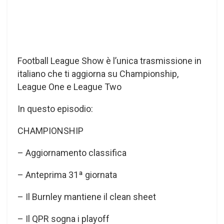
Football League Show è l’unica trasmissione in
italiano che ti aggiorna su Championship,
League One e League Two
In questo episodio:
CHAMPIONSHIP
– Aggiornamento classifica
– Anteprima 31ª giornata
– Il Burnley mantiene il clean sheet
– Il QPR sogna i playoff