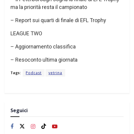
ma la priorità resta il campionato
– Report sui quarti di finale di EFL Trophy
LEAGUE TWO
– Aggiornamento classifica
– Resoconto ultima giornata
Tags:
Podcast
vetrina
Seguici