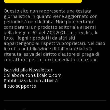
Questo sito non rappresenta una testata
giornalistica in quanto viene aggiornato con
periodicità non definita. Non può pertanto
considerarsi un prodotto editoriale ai sensi
della legge n. 62 del 7.03.2001.Tutti i video, le
foto, i loghi riprodotti da altri siti
appartengono ai rispettivi proprietari. Nel caso
in cui la pubblicazione di tali materiali sia
ritenuta lesiva del diritto d’autore si prega di
contattarci per la loro immediata rimozione.
Iscriviti alla Newsletter
Collabora con ukcalcio.com
Pubblicizza la tua attività
Il tuo supporto