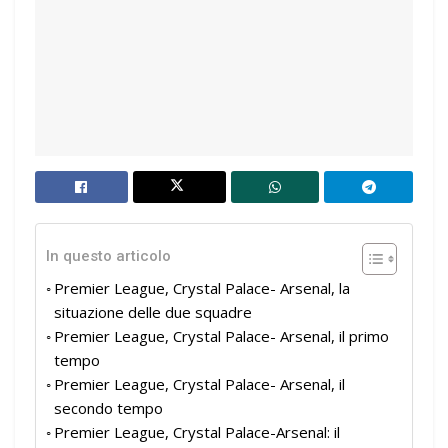
In questo articolo
Premier League, Crystal Palace- Arsenal, la
situazione delle due squadre
Premier League, Crystal Palace- Arsenal, il primo
tempo
Premier League, Crystal Palace- Arsenal, il
secondo tempo
Premier League, Crystal Palace-Arsenal: il