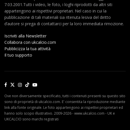
7.03.2001.Tutti i video, le foto, i loghi riprodotti da altri siti
appartengono ai rispettivi proprietari. Nel caso in cui la
pubblicazione di tali materiali sia ritenuta lesiva del diritto
d’autore si prega di contattarci per la loro immediata rimozione.
Iscriviti alla Newsletter
Collabora con ukcalcio.com
Pubblicizza la tua attività
Il tuo supporto
Ove non diversamente specificato, tutti i contenuti presenti su questo sito
sono di proprietà di ukcalcio.com. E' consentita la riproduzione mediante
link alla fonte originale. Le foto appartengono ai rispettivi proprietari ed
hanno solo scopo illustrativo. 2009-2026 - www.ukcalcio.com - UK e
UKCALCIO sono marchi registrati