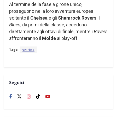
Al termine della fase a girone unico,
proseguono nella loro avventura europea
soltanto il
Chelsea
e gli
Shamrock Rovers
. I
Blues
, da primi della classe, accedono
direttamente agli ottavi di finale, mentre i
Rovers
affronteranno il
Molde
ai play-off.
Tags:
vetrina
Seguici