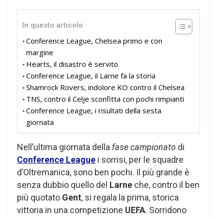
In questo articolo
Conference League, Chelsea primo e con
margine
Hearts, il disastro è servito
Conference League, il Larne fa la storia
Shamrock Rovers, indolore KO contro il Chelsea
TNS, contro il Celje sconfitta con pochi rimpianti
Conference League, i risultati della sesta
giornata
Nell’ultima giornata della
fase campionato
di
Conference League
i sorrisi, per le squadre
d’Oltremanica, sono ben pochi. Il più grande è
senza dubbio quello del
Larne
che, contro il ben
più quotato
Gent
, si regala la prima, storica
vittoria in una competizione
UEFA
. Sorridono