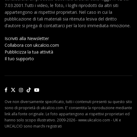
7.03.2001.Tutti i video, le foto, i loghi riprodotti da altri siti
appartengono ai rispettivi proprietari. Nel caso in cui la
pubblicazione di tali materiali sia ritenuta lesiva del diritto
d’autore si prega di contattarci per la loro immediata rimozione.
Iscriviti alla Newsletter
Collabora con ukcalcio.com
Pubblicizza la tua attività
Il tuo supporto
Ove non diversamente specificato, tutti i contenuti presenti su questo sito
sono di proprietà di ukcalcio.com. E' consentita la riproduzione mediante
link alla fonte originale. Le foto appartengono ai rispettivi proprietari ed
hanno solo scopo illustrativo. 2009-2026 - www.ukcalcio.com - UK e
UKCALCIO sono marchi registrati