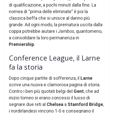
di qualificazione, a pochi minuti dalla fine. La
nomea di “prima delle eliminate” è poi la
classica beffa che si unisce al danno più
grande. Ad ogni modo, la prematura uscita dalla
coppa potrebbe aiutare i
Jambos
, quantomeno,
a consolidare la loro permanenza in
Premiership
.
Conference League, il Larne
fa la storia
Dopo cinque partite di sofferenza, il
Larne
scrive una nuova e clamorosa pagina di storia.
Contro i ben più quotati belgi del
Gent
, che ad
inizio torneo si erano concessi il lusso di
segnare due reti al
Chelsea
a
Stamford Bridge
,
i nordirlandesi vincono 1-0 e consegnano il