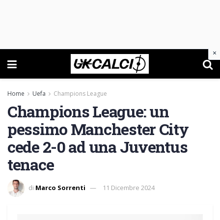
×
Home
Uefa
Champions League
Champions League: un
pessimo Manchester City
cede 2-0 ad una Juventus
tenace
di
Marco Sorrenti
11 Dicembre 2024