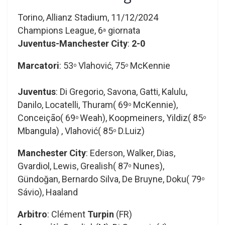
Torino, Allianz Stadium, 11/12/2024
Champions League, 6
giornata
a
Juventus-Manchester City
:
2-0
Marcatori
: 53
Vlahović, 75
McKennie
o
o
Juventus
: Di Gregorio, Savona, Gatti, Kalulu,
Danilo, Locatelli, Thuram( 69
McKennie),
o
Conceição( 69
Weah), Koopmeiners, Yildiz( 85
o
o
Mbangula) , Vlahović( 85
D.Luiz)
o
Manchester City
: Ederson, Walker, Dias,
Gvardiol, Lewis, Grealish( 87
Nunes),
o
Gündoğan, Bernardo Silva, De Bruyne, Doku( 79
o
Sávio), Haaland
Arbitro
: Clément
Turpin
(FR)