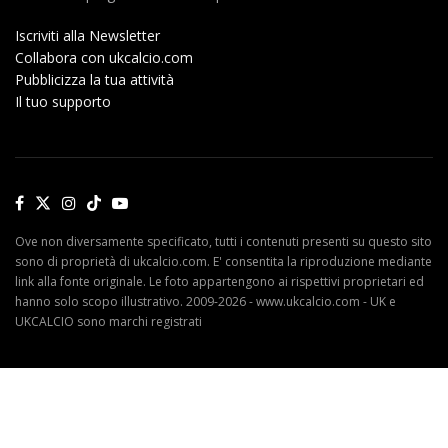
Iscriviti alla Newsletter
Collabora con ukcalcio.com
Pubblicizza la tua attività
Il tuo supporto
Ove non diversamente specificato, tutti i contenuti presenti su questo sito
sono di proprietà di ukcalcio.com. E' consentita la riproduzione mediante
link alla fonte originale. Le foto appartengono ai rispettivi proprietari ed
hanno solo scopo illustrativo. 2009-2026 - www.ukcalcio.com - UK e
UKCALCIO sono marchi registrati