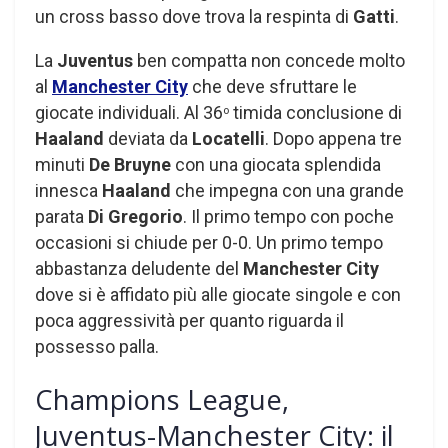
un cross basso dove trova la respinta di
Gatti
.
La
Juventus
ben compatta non concede molto
al
Manchester City
che deve sfruttare le
giocate individuali. Al 36
timida conclusione di
o
Haaland
deviata da
Locatelli
. Dopo appena tre
minuti
De Bruyne
con una giocata splendida
innesca
Haaland
che impegna con una grande
parata
Di Gregorio
. Il primo tempo con poche
occasioni si chiude per 0-0. Un primo tempo
abbastanza deludente del
Manchester City
dove si è affidato più alle giocate singole e con
poca aggressività per quanto riguarda il
possesso palla.
Champions League,
Juventus-Manchester City: il