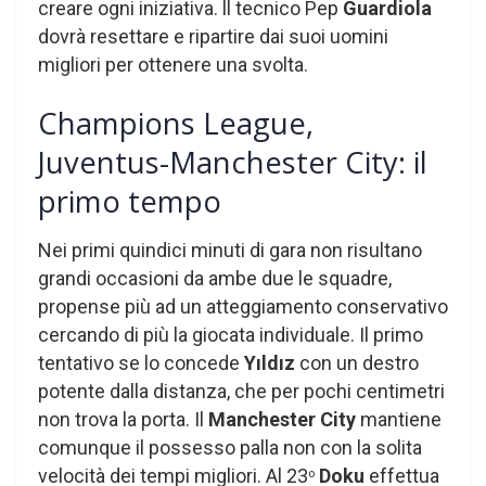
creare ogni iniziativa. ll tecnico Pep
Guardiola
dovrà resettare e ripartire dai suoi uomini
migliori per ottenere una svolta.
Champions League,
Juventus-Manchester City: il
primo tempo
Nei primi quindici minuti di gara non risultano
grandi occasioni da ambe due le squadre,
propense più ad un atteggiamento conservativo
cercando di più la giocata individuale. Il primo
tentativo se lo concede
Yıldız
con un destro
potente dalla distanza, che per pochi centimetri
non trova la porta. Il
Manchester City
mantiene
comunque il possesso palla non con la solita
velocità dei tempi migliori. Al 23
Doku
effettua
o