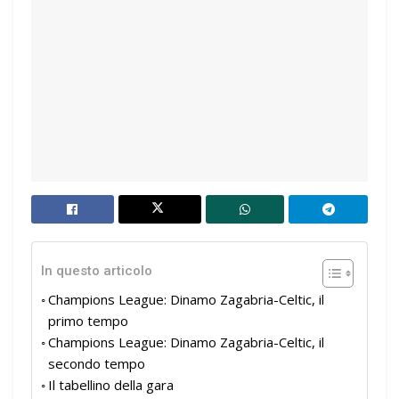
In questo articolo
Champions League: Dinamo Zagabria-Celtic, il
primo tempo
Champions League: Dinamo Zagabria-Celtic, il
secondo tempo
Il tabellino della gara