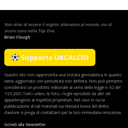
Non direi di essere il miglior allenatore al mondo,
ma di
sicuro sono nella Top One
Brian Clough
Supporta UKCALCIO
Questo sito non rappresenta una testata giornalistica in quanto
viene aggiornato con periodicità non definita. Non può pertanto
considerarsi un prodotto editoriale ai sensi della legge n. 62 del
7.03.2001.Tutti i video, le foto, i loghi riprodotti da altri siti
appartengono ai rispettivi proprietari. Nel caso in cui la
pubblicazione di tali materiali sia ritenuta lesiva del diritto
d’autore si prega di contattarci per la loro immediata rimozione.
Iscriviti alla Newsletter