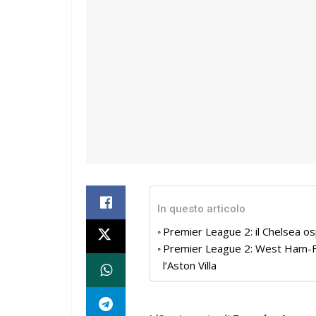
In questo articolo
Premier League 2: il Chelsea osp
Premier League 2: West Ham-Fulha
l’Aston Villa