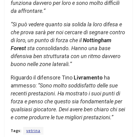
funziona davvero per loro e sono molto difficili
da affrontare.”
“Si può vedere quanto sia solida la loro difesa e
che prova sarà per noi cercare di segnare contro
di loro, un punto di forza che il
Nottingham
Forest
sta consolidando. Hanno una base
difensiva ben strutturata con un ritmo davvero
buono nelle zone laterali.
“
Riguardo il difensore Tino
Livramento
ha
ammesso:
“Sono molto soddisfatto delle sue
recenti prestazioni. Ha mostrato i suoi punti di
forza e penso che questo sia fondamentale per
qualsiasi giocatore. Devi avere ben chiaro chi sei
e come produrre le tue migliori prestazioni.”
Tags:
vetrina