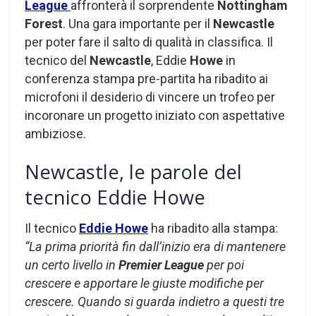
League
affronterà il sorprendente
Nottingham
Forest
. Una gara importante per il
Newcastle
per poter fare il salto di qualità in classifica. Il
tecnico del
Newcastle
, Eddie
Howe
in
conferenza stampa pre-partita ha ribadito ai
microfoni il desiderio di vincere un trofeo per
incoronare un progetto iniziato con aspettative
ambiziose.
Newcastle, le parole del
tecnico Eddie Howe
Il tecnico
Eddie Howe
ha ribadito alla stampa:
“La prima priorità fin dall’inizio era di mantenere
un certo livello in
Premier League
per poi
crescere e apportare le giuste modifiche per
crescere. Quando si guarda indietro a questi tre