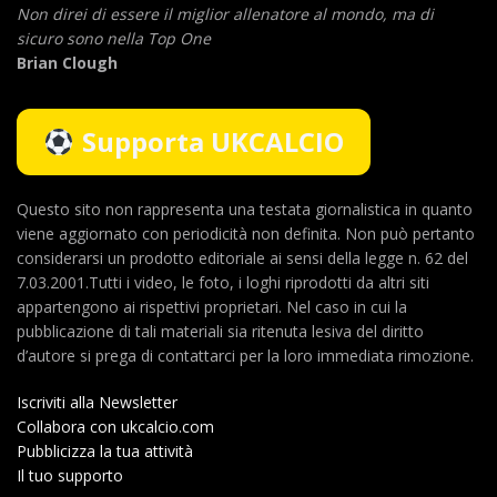
Non direi di essere il miglior allenatore al mondo,
ma di
sicuro sono nella Top One
Brian Clough
Supporta UKCALCIO
Questo sito non rappresenta una testata giornalistica in quanto
viene aggiornato con periodicità non definita. Non può pertanto
considerarsi un prodotto editoriale ai sensi della legge n. 62 del
7.03.2001.Tutti i video, le foto, i loghi riprodotti da altri siti
appartengono ai rispettivi proprietari. Nel caso in cui la
pubblicazione di tali materiali sia ritenuta lesiva del diritto
d’autore si prega di contattarci per la loro immediata rimozione.
Iscriviti alla Newsletter
Collabora con ukcalcio.com
Pubblicizza la tua attività
Il tuo supporto