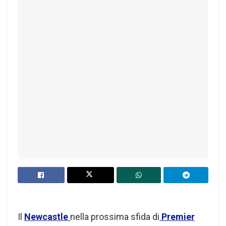
Il
Newcastle
nella prossima sfida di
Premier