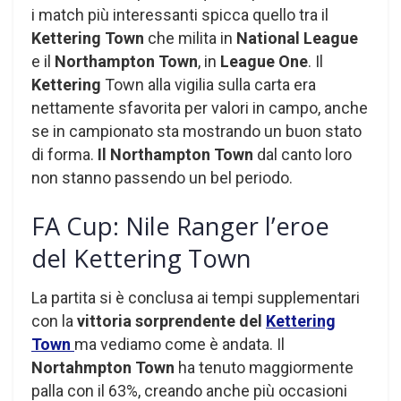
i match più interessanti spicca quello tra il
Kettering Town
che milita in
National League
e il
Northampton Town
, in
League One
. Il
Kettering
Town alla vigilia sulla carta era
nettamente sfavorita per valori in campo, anche
se in campionato sta mostrando un buon stato
di forma.
Il Northampton Town
dal canto loro
non stanno passendo un bel periodo.
FA Cup: Nile Ranger l’eroe
del Kettering Town
La partita si è conclusa ai tempi supplementari
con la
vittoria sorprendente del
Kettering
Town
ma vediamo come è andata. Il
Nortahmpton Town
ha tenuto maggiormente
palla con il 63%, creando anche più occasioni