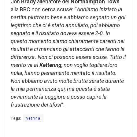
Jon
Brady
allenatore del
Northampton Town
alla BBC non cerca scuse: “
Abbiamo iniziato la
partita piuttosto bene e abbiamo segnato un gol
legittimo che ci è stato annullato, poi abbiamo
segnato e il risultato doveva essere 2-0. In
questo momento siamo chiaramente carenti nei
risultati e ci mancano gli attaccanti che fanno la
differenza. Non ci possono essere scuse. Tutto il
merito va al
Kettering
, non voglio togliere loro
nulla, hanno pienamente meritato il risultato.
Non abbiamo avuto molte brutte serate durante
la mia permanenza qui, ma questa è stata
ovviamente la peggiore e posso capire la
frustrazione dei tifosi
“.
Tags:
vetrina