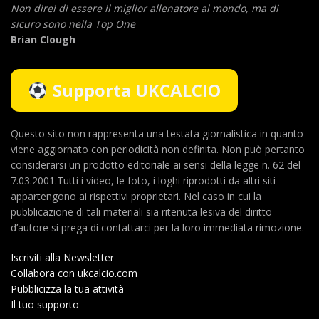
Non direi di essere il miglior allenatore al mondo,
ma di
sicuro sono nella Top One
Brian Clough
Supporta UKCALCIO
Questo sito non rappresenta una testata giornalistica in quanto
viene aggiornato con periodicità non definita. Non può pertanto
considerarsi un prodotto editoriale ai sensi della legge n. 62 del
7.03.2001.Tutti i video, le foto, i loghi riprodotti da altri siti
appartengono ai rispettivi proprietari. Nel caso in cui la
pubblicazione di tali materiali sia ritenuta lesiva del diritto
d’autore si prega di contattarci per la loro immediata rimozione.
Iscriviti alla Newsletter
Collabora con ukcalcio.com
Pubblicizza la tua attività
Il tuo supporto