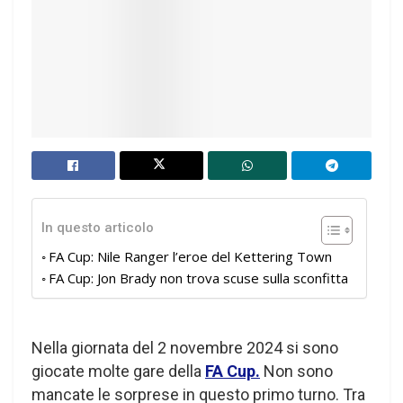
In questo articolo
FA Cup: Nile Ranger l’eroe del Kettering Town
FA Cup: Jon Brady non trova scuse sulla sconfitta
Nella giornata del 2 novembre 2024 si sono
giocate molte gare della
FA Cup.
Non sono
mancate le sorprese in questo primo turno. Tra