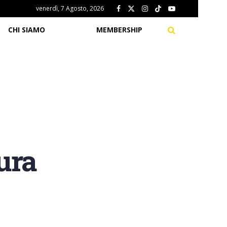
venerdì, 7 Agosto, 2026
CHI SIAMO
MEMBERSHIP
ura