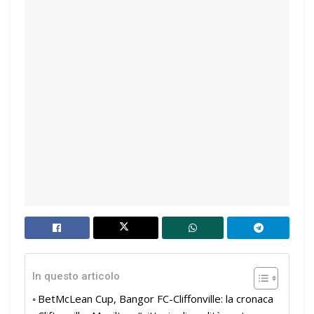
In questo articolo
BetMcLean Cup, Bangor FC-Cliffonville: la cronaca