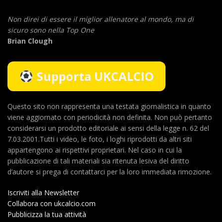
Non direi di essere il miglior allenatore al mondo,
ma di
sicuro sono nella Top One
Brian Clough
Supporta UKCALCIO
Questo sito non rappresenta una testata giornalistica in quanto
viene aggiornato con periodicità non definita. Non può pertanto
considerarsi un prodotto editoriale ai sensi della legge n. 62 del
7.03.2001.Tutti i video, le foto, i loghi riprodotti da altri siti
appartengono ai rispettivi proprietari. Nel caso in cui la
pubblicazione di tali materiali sia ritenuta lesiva del diritto
d’autore si prega di contattarci per la loro immediata rimozione.
Iscriviti alla Newsletter
Collabora con ukcalcio.com
Pubblicizza la tua attività