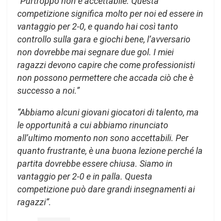
“Purtroppo non è accettabile. Questa
competizione significa molto per noi ed essere in
vantaggio per 2-0, e quando hai così tanto
controllo sulla gara e giochi bene, l’avversario
non dovrebbe mai segnare due gol. I miei
ragazzi devono capire che come professionisti
non possono permettere che accada ciò che è
successo a noi.”
“Abbiamo alcuni giovani giocatori di talento, ma
le opportunità a cui abbiamo rinunciato
all’ultimo momento non sono accettabili. Per
quanto frustrante, è una buona lezione perché la
partita dovrebbe essere chiusa. Siamo in
vantaggio per 2-0 e in palla. Questa
competizione può dare grandi insegnamenti ai
ragazzi”.