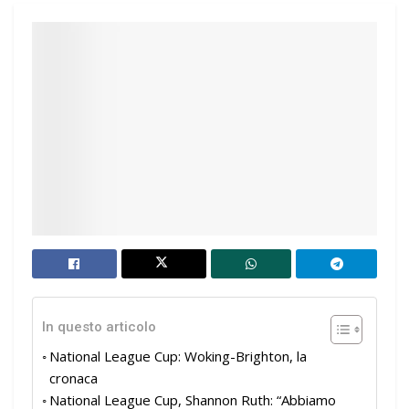
In questo articolo
National League Cup: Woking-Brighton, la
cronaca
National League Cup, Shannon Ruth: “Abbiamo