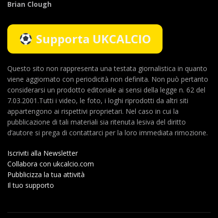
Brian Clough
Supporta UKCALCIO
Questo sito non rappresenta una testata giornalistica in quanto
viene aggiornato con periodicità non definita. Non può pertanto
considerarsi un prodotto editoriale ai sensi della legge n. 62 del
7.03.2001.Tutti i video, le foto, i loghi riprodotti da altri siti
appartengono ai rispettivi proprietari. Nel caso in cui la
pubblicazione di tali materiali sia ritenuta lesiva del diritto
d’autore si prega di contattarci per la loro immediata rimozione.
Iscriviti alla Newsletter
Collabora con ukcalcio.com
Pubblicizza la tua attività
Il tuo supporto