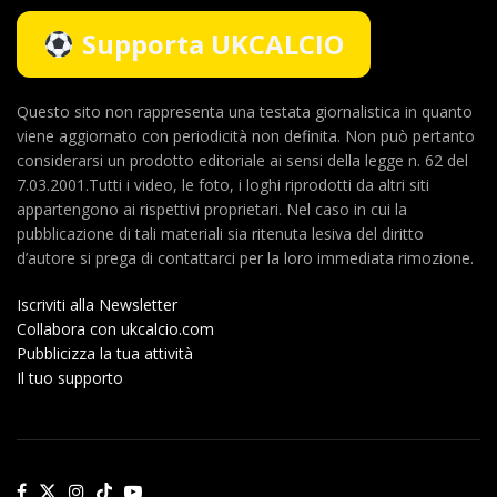
Supporta UKCALCIO
Questo sito non rappresenta una testata giornalistica in quanto
viene aggiornato con periodicità non definita. Non può pertanto
considerarsi un prodotto editoriale ai sensi della legge n. 62 del
7.03.2001.Tutti i video, le foto, i loghi riprodotti da altri siti
appartengono ai rispettivi proprietari. Nel caso in cui la
pubblicazione di tali materiali sia ritenuta lesiva del diritto
d’autore si prega di contattarci per la loro immediata rimozione.
Iscriviti alla Newsletter
Collabora con ukcalcio.com
Pubblicizza la tua attività
Il tuo supporto