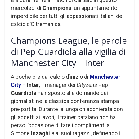
mercoledì di
Champions
: un appuntamento
imperdibile per tutti gli appassionati italiani del
calcio d’Oltremanica.
Champions League, le parole
di Pep Guardiola alla vigilia di
Manchester City – Inter
A poche ore dal calcio d’inizio di
Manchester
City
– Inter
, il manager dei
Cityzens
Pep
Guardiola
ha risposto alle domande dei
giornalisti nella classica conferenza stampa
pre-partita. Durante la lunga chiacchierata con
gli addetti ai lavori, il trainer catalano non ha
perso l’occasione di fare i complimenti a
Simone
Inzaghi
e ai suoi ragazzi, definendo i